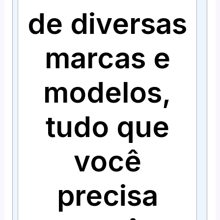
de diversas
marcas e
modelos,
tudo que
você
precisa