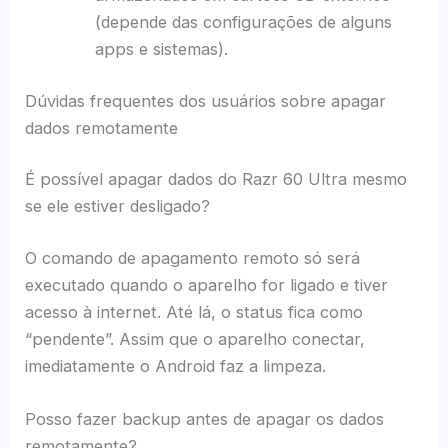
(depende das configurações de alguns
apps e sistemas).
Dúvidas frequentes dos usuários sobre apagar
dados remotamente
É possível apagar dados do Razr 60 Ultra mesmo
se ele estiver desligado?
O comando de apagamento remoto só será
executado quando o aparelho for ligado e tiver
acesso à internet. Até lá, o status fica como
“pendente”. Assim que o aparelho conectar,
imediatamente o Android faz a limpeza.
Posso fazer backup antes de apagar os dados
remotamente?