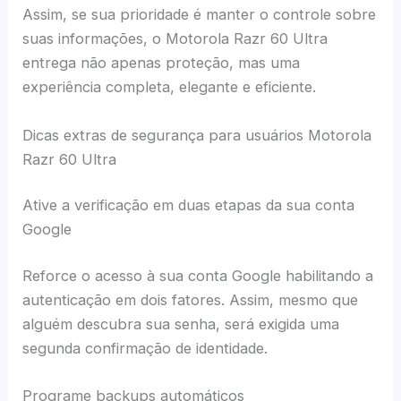
Assim, se sua prioridade é manter o controle sobre
suas informações, o Motorola Razr 60 Ultra
entrega não apenas proteção, mas uma
experiência completa, elegante e eficiente.
Dicas extras de segurança para usuários Motorola
Razr 60 Ultra
Ative a verificação em duas etapas da sua conta
Google
Reforce o acesso à sua conta Google habilitando a
autenticação em dois fatores. Assim, mesmo que
alguém descubra sua senha, será exigida uma
segunda confirmação de identidade.
Programe backups automáticos