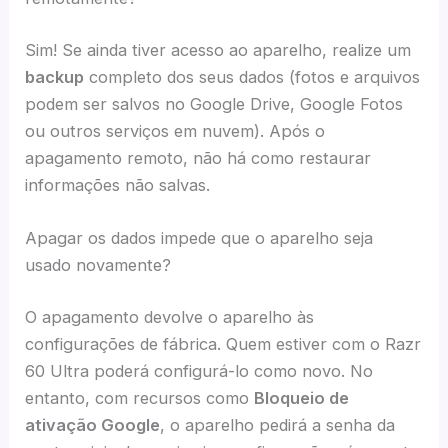
Sim! Se ainda tiver acesso ao aparelho, realize um
backup
completo dos seus dados (fotos e arquivos
podem ser salvos no Google Drive, Google Fotos
ou outros serviços em nuvem). Após o
apagamento remoto, não há como restaurar
informações não salvas.
Apagar os dados impede que o aparelho seja
usado novamente?
O apagamento devolve o aparelho às
configurações de fábrica. Quem estiver com o Razr
60 Ultra poderá configurá-lo como novo. No
entanto, com recursos como
Bloqueio de
ativação Google
, o aparelho pedirá a senha da