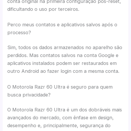
conta original na primeira configuração pós-reset,
dificultando o uso por terceiros.
Perco meus contatos e aplicativos salvos após o
processo?
Sim, todos os dados armazenados no aparelho são
perdidos. Mas contatos salvos na conta Google e
aplicativos instalados podem ser restaurados em
outro Android ao fazer login com a mesma conta.
O Motorola Razr 60 Ultra é seguro para quem
busca privacidade?
O Motorola Razr 60 Ultra é um dos dobráveis mais
avançados do mercado, com ênfase em design,
desempenho e, principalmente, segurança do