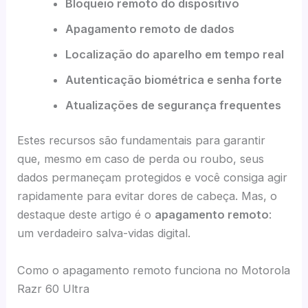
Bloqueio remoto do dispositivo
Apagamento remoto de dados
Localização do aparelho em tempo real
Autenticação biométrica e senha forte
Atualizações de segurança frequentes
Estes recursos são fundamentais para garantir
que, mesmo em caso de perda ou roubo, seus
dados permaneçam protegidos e você consiga agir
rapidamente para evitar dores de cabeça. Mas, o
destaque deste artigo é o
apagamento remoto
:
um verdadeiro salva-vidas digital.
Como o apagamento remoto funciona no Motorola
Razr 60 Ultra