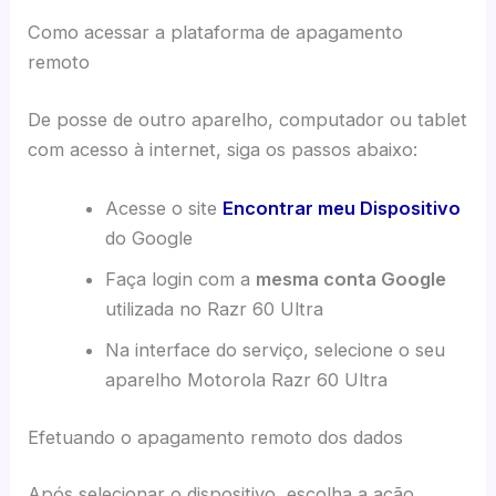
Como acessar a plataforma de apagamento
remoto
De posse de outro aparelho, computador ou tablet
com acesso à internet, siga os passos abaixo:
Acesse o site
Encontrar meu Dispositivo
do Google
Faça login com a
mesma conta Google
utilizada no Razr 60 Ultra
Na interface do serviço, selecione o seu
aparelho Motorola Razr 60 Ultra
Efetuando o apagamento remoto dos dados
Após selecionar o dispositivo, escolha a ação