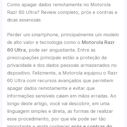
Como apagar dados remotamente no Motorola
Razr 60 Ultra? Review completo, prós e contras e
dicas essenciais
Perder um smartphone, principalmente um modelo
de alto valor e tecnologia como o
Motorola Razr
60 Ultra
, pode ser angustiante. Entre as
preocupações principais estão a proteção da
privacidade e dos dados pessoais armazenados no
dispositivo. Felizmente, a Motorola equipou o Razr
60 Ultra com recursos avançados que permitem
apagar dados remotamente e evitar que
informações sensíveis caiam em mãos erradas. Ao
longo deste artigo, você vai descobrir, em uma
linguagem simples e direta, as formas de realizar
esse procedimento, por que ele pode ser tão
importante e ainda conhecer
prós e contras do