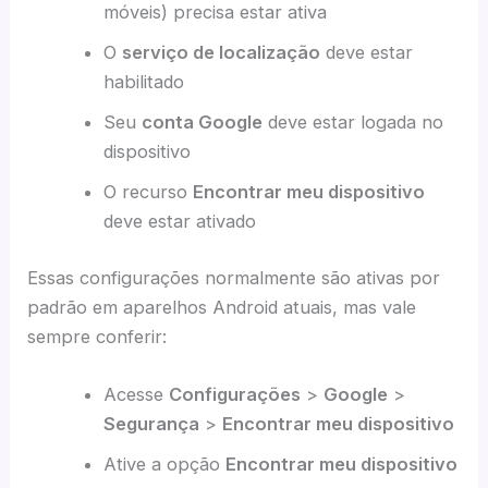
móveis) precisa estar ativa
O
serviço de localização
deve estar
habilitado
Seu
conta Google
deve estar logada no
dispositivo
O recurso
Encontrar meu dispositivo
deve estar ativado
Essas configurações normalmente são ativas por
padrão em aparelhos Android atuais, mas vale
sempre conferir:
Acesse
Configurações
>
Google
>
Segurança
>
Encontrar meu dispositivo
Ative a opção
Encontrar meu dispositivo