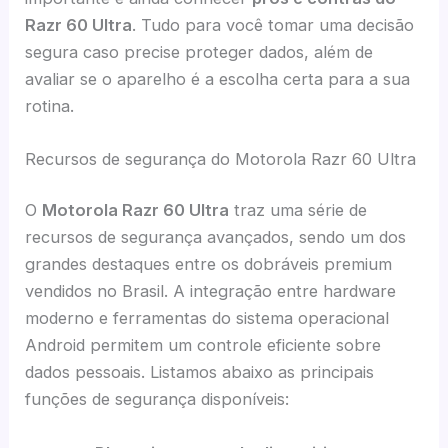
Razr 60 Ultra
. Tudo para você tomar uma decisão
segura caso precise proteger dados, além de
avaliar se o aparelho é a escolha certa para a sua
rotina.
Recursos de segurança do Motorola Razr 60 Ultra
O
Motorola Razr 60 Ultra
traz uma série de
recursos de segurança avançados, sendo um dos
grandes destaques entre os dobráveis premium
vendidos no Brasil. A integração entre hardware
moderno e ferramentas do sistema operacional
Android permitem um controle eficiente sobre
dados pessoais. Listamos abaixo as principais
funções de segurança disponíveis: