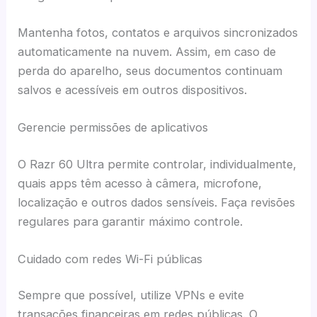
Mantenha fotos, contatos e arquivos sincronizados
automaticamente na nuvem. Assim, em caso de
perda do aparelho, seus documentos continuam
salvos e acessíveis em outros dispositivos.
Gerencie permissões de aplicativos
O Razr 60 Ultra permite controlar, individualmente,
quais apps têm acesso à câmera, microfone,
localização e outros dados sensíveis. Faça revisões
regulares para garantir máximo controle.
Cuidado com redes Wi-Fi públicas
Sempre que possível, utilize VPNs e evite
transações financeiras em redes públicas. O