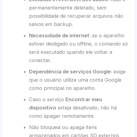
permanentemente deletado, sem
possibilidade de recuperar arquivos não
salvos em backup.
Necessidade de internet
: se o aparelho
estiver desligado ou offline, o comando só
será executado quando ele voltar a
conectar.
Dependência de serviços Google
: exige
que o usuário utilize uma conta Google
como principal no aparelho.
Caso o serviço
Encontrar meu
dispositivo
esteja desativado, não há
como apagar remotamente.
Não bloqueia ou apaga itens
armazenados em cartões SD externos