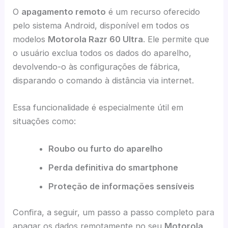
O
apagamento remoto
é um recurso oferecido
pelo sistema Android, disponível em todos os
modelos
Motorola Razr 60 Ultra
. Ele permite que
o usuário exclua todos os dados do aparelho,
devolvendo-o às configurações de fábrica,
disparando o comando à distância via internet.
Essa funcionalidade é especialmente útil em
situações como:
Roubo ou furto do aparelho
Perda definitiva do smartphone
Proteção de informações sensíveis
Confira, a seguir, um passo a passo completo para
apagar os dados remotamente no seu
Motorola