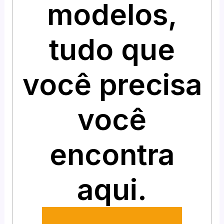
modelos,
tudo que
você precisa
você
encontra
aqui.