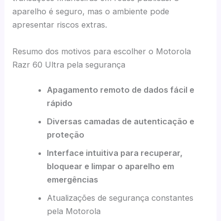
aparelho é seguro, mas o ambiente pode
apresentar riscos extras.
Resumo dos motivos para escolher o Motorola
Razr 60 Ultra pela segurança
Apagamento remoto de dados fácil e
rápido
Diversas camadas de autenticação e
proteção
Interface intuitiva para recuperar,
bloquear e limpar o aparelho em
emergências
Atualizações de segurança constantes
pela Motorola