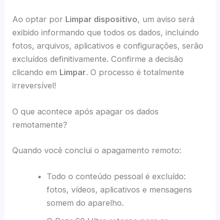
Ao optar por
Limpar dispositivo
, um aviso será
exibido informando que todos os dados, incluindo
fotos, arquivos, aplicativos e configurações, serão
excluídos definitivamente. Confirme a decisão
clicando em
Limpar
. O processo é totalmente
irreversível!
O que acontece após apagar os dados
remotamente?
Quando você conclui o apagamento remoto:
Todo o conteúdo pessoal é excluído:
fotos, vídeos, aplicativos e mensagens
somem do aparelho.