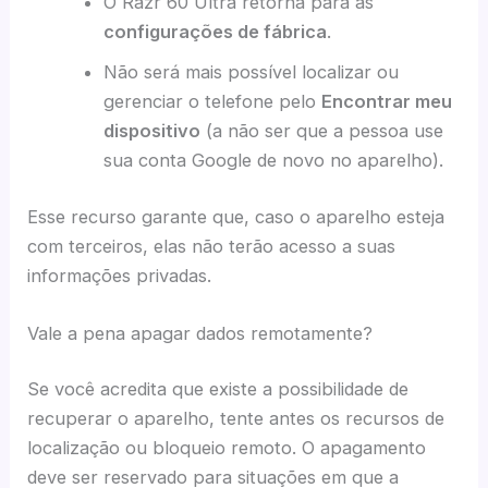
O Razr 60 Ultra retorna para as
configurações de fábrica
.
Não será mais possível localizar ou
gerenciar o telefone pelo
Encontrar meu
dispositivo
(a não ser que a pessoa use
sua conta Google de novo no aparelho).
Esse recurso garante que, caso o aparelho esteja
com terceiros, elas não terão acesso a suas
informações privadas.
Vale a pena apagar dados remotamente?
Se você acredita que existe a possibilidade de
recuperar o aparelho, tente antes os recursos de
localização ou bloqueio remoto. O apagamento
deve ser reservado para situações em que a