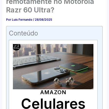
remotamente no Motorola
Razr 60 Ultra?
Por
Luis Fernando
/
28/08/2025
Conteúdo
AMAZON
Celulares