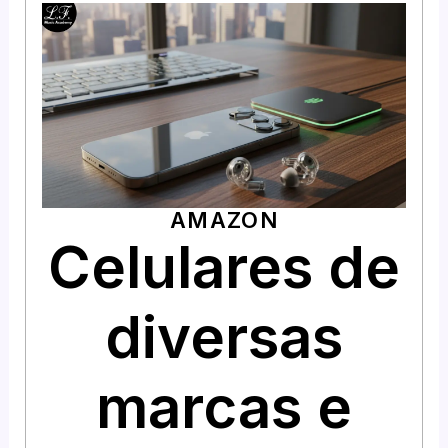
AMAZON
Celulares de
diversas
marcas e