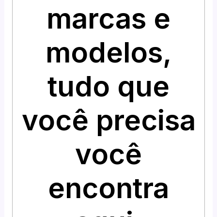
marcas e
modelos,
tudo que
você precisa
você
encontra