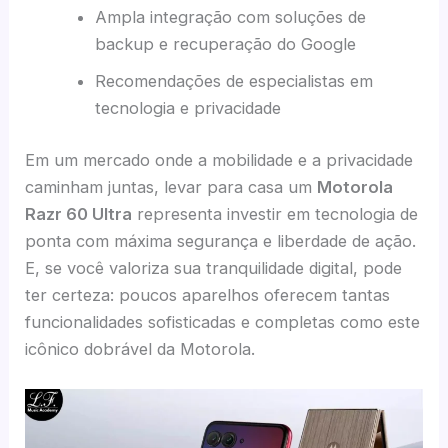
Ampla integração com soluções de
backup e recuperação do Google
Recomendações de especialistas em
tecnologia e privacidade
Em um mercado onde a mobilidade e a privacidade
caminham juntas, levar para casa um
Motorola
Razr 60 Ultra
representa investir em tecnologia de
ponta com máxima segurança e liberdade de ação.
E, se você valoriza sua tranquilidade digital, pode
ter certeza: poucos aparelhos oferecem tantas
funcionalidades sofisticadas e completas como este
icônico dobrável da Motorola.