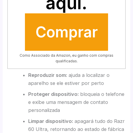
aqui.
Comprar
Como Associado da Amazon, eu ganho com compras
qualificadas.
Reproduzir som:
ajuda a localizar o
aparelho se ele estiver por perto
Proteger dispositivo:
bloqueia o telefone
e exibe uma mensagem de contato
personalizada
Limpar dispositivo:
apagará tudo do Razr
60 Ultra, retornando ao estado de fábrica