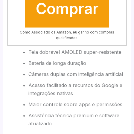
Comprar
Como Associado da Amazon, eu ganho com compras
qualificadas.
Tela dobrável AMOLED super-resistente
Bateria de longa duração
Câmeras duplas com inteligência artificial
Acesso facilitado a recursos do Google e
integrações nativas
Maior controle sobre apps e permissões
Assistência técnica premium e software
atualizado