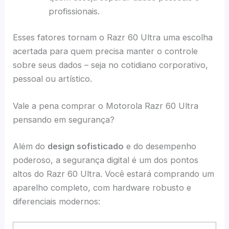
profissionais.
Esses fatores tornam o Razr 60 Ultra uma escolha
acertada para quem precisa manter o controle
sobre seus dados – seja no cotidiano corporativo,
pessoal ou artístico.
Vale a pena comprar o Motorola Razr 60 Ultra
pensando em segurança?
Além do
design sofisticado
e do desempenho
poderoso, a segurança digital é um dos pontos
altos do Razr 60 Ultra. Você estará comprando um
aparelho completo, com hardware robusto e
diferenciais modernos: