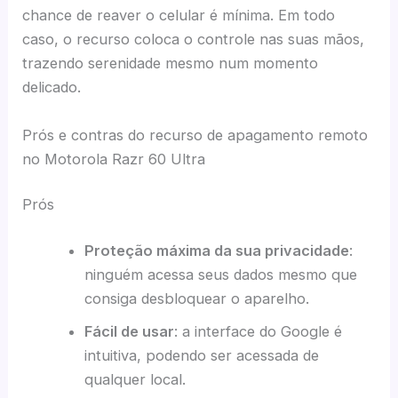
chance de reaver o celular é mínima. Em todo
caso, o recurso coloca o controle nas suas mãos,
trazendo serenidade mesmo num momento
delicado.
Prós e contras do recurso de apagamento remoto
no Motorola Razr 60 Ultra
Prós
Proteção máxima da sua privacidade
:
ninguém acessa seus dados mesmo que
consiga desbloquear o aparelho.
Fácil de usar
: a interface do Google é
intuitiva, podendo ser acessada de
qualquer local.