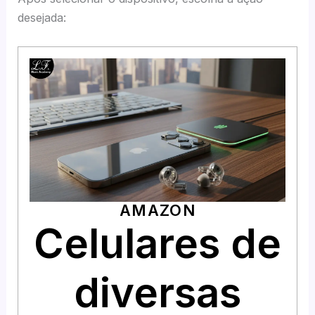
desejada:
AMAZON
Celulares de
diversas