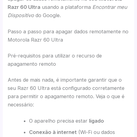
Razr 60 Ultra
usando a plataforma
Encontrar meu
Dispositivo
do Google.
Passo a passo para apagar dados remotamente no
Motorola Razr 60 Ultra
Pré-requisitos para utilizar o recurso de
apagamento remoto
Antes de mais nada, é importante garantir que o
seu Razr 60 Ultra está configurado corretamente
para permitir o apagamento remoto. Veja o que é
necessário:
O aparelho precisa estar
ligado
Conexão à internet
(Wi-Fi ou dados