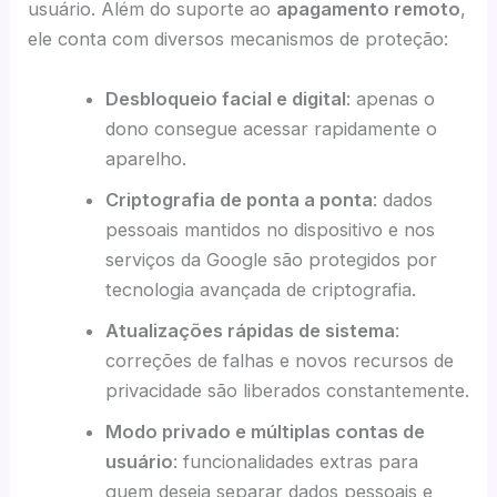
usuário. Além do suporte ao
apagamento remoto
,
ele conta com diversos mecanismos de proteção:
Desbloqueio facial e digital
: apenas o
dono consegue acessar rapidamente o
aparelho.
Criptografia de ponta a ponta
: dados
pessoais mantidos no dispositivo e nos
serviços da Google são protegidos por
tecnologia avançada de criptografia.
Atualizações rápidas de sistema
:
correções de falhas e novos recursos de
privacidade são liberados constantemente.
Modo privado e múltiplas contas de
usuário
: funcionalidades extras para
quem deseja separar dados pessoais e