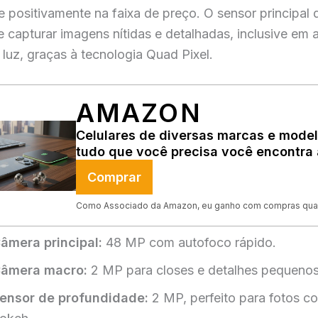
 positivamente na faixa de preço. O sensor principal
 capturar imagens nítidas e detalhadas, inclusive em
luz, graças à tecnologia Quad Pixel.
AMAZON
Celulares de diversas marcas e model
tudo que você precisa você encontra 
Comprar
Como Associado da Amazon, eu ganho com compras qual
âmera principal:
48 MP com autofoco rápido.
âmera macro:
2 MP para closes e detalhes pequenos
ensor de profundidade:
2 MP, perfeito para fotos co