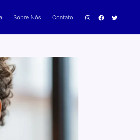
a
Sobre Nós
Contato