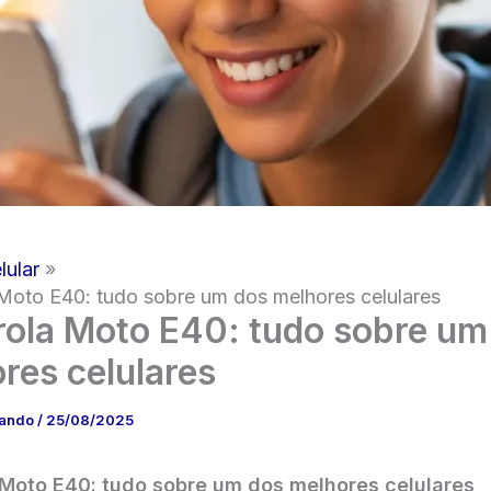
lular
Moto E40: tudo sobre um dos melhores celulares
ola Moto E40: tudo sobre um
res celulares
nando
/
25/08/2025
Moto E40: tudo sobre um dos melhores celulares