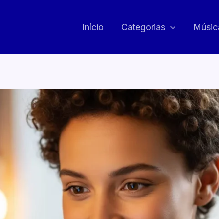
Início
Categorias
Músic