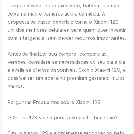
oferece desempenho excelente, bateria que não
deixa na mão e câmeras acima da média. A
proposta de custo-benefício torna o Xiaomi 12S
um dos melhores celulares para quem quer investir
com inteligência, sem perder recursos importantes.
Antes de finalizar sua compra, compare as
versões, considere as necessidades do seu dia a dia
e avalie as ofertas disponíveis. Com o Xiaomi 12S, é
possível ter um aparelho premium gastando muito
menos.
Perguntas Frequentes sobre Xiaomi 12S
O Xiaomi 12S vale a pena pelo custo-benefício?
Sim, o Xiaomi 12S é amplamente reconhecido pelo