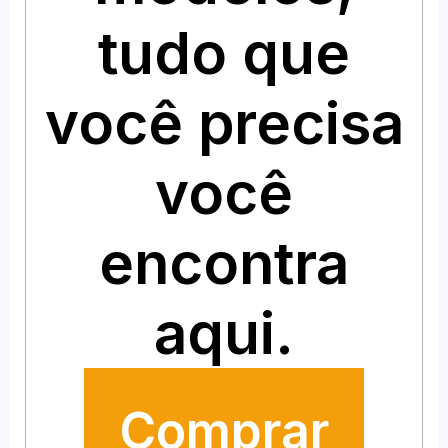
tudo que
você precisa
você
encontra
aqui.
Comprar