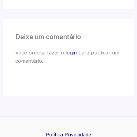
Deixe um comentário
Você precisa fazer o
login
para publicar um
comentário.
Política Privacidade