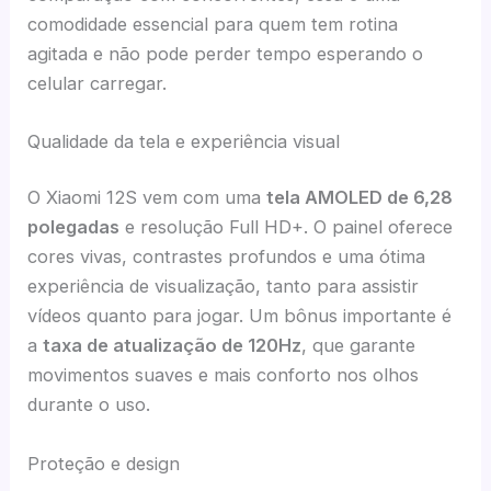
comodidade essencial para quem tem rotina
agitada e não pode perder tempo esperando o
celular carregar.
Qualidade da tela e experiência visual
O Xiaomi 12S vem com uma
tela AMOLED de 6,28
polegadas
e resolução Full HD+. O painel oferece
cores vivas, contrastes profundos e uma ótima
experiência de visualização, tanto para assistir
vídeos quanto para jogar. Um bônus importante é
a
taxa de atualização de 120Hz
, que garante
movimentos suaves e mais conforto nos olhos
durante o uso.
Proteção e design