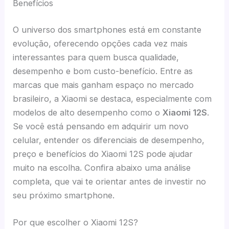
Benefícios
O universo dos smartphones está em constante
evolução, oferecendo opções cada vez mais
interessantes para quem busca qualidade,
desempenho e bom custo-benefício. Entre as
marcas que mais ganham espaço no mercado
brasileiro, a Xiaomi se destaca, especialmente com
modelos de alto desempenho como o
Xiaomi 12S
.
Se você está pensando em adquirir um novo
celular, entender os diferenciais de desempenho,
preço e benefícios do Xiaomi 12S pode ajudar
muito na escolha. Confira abaixo uma análise
completa, que vai te orientar antes de investir no
seu próximo smartphone.
Por que escolher o Xiaomi 12S?