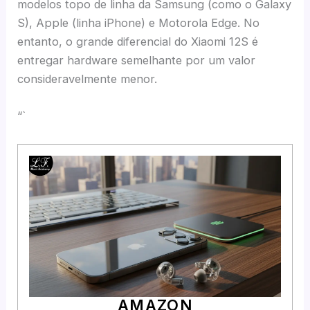
modelos topo de linha da Samsung (como o Galaxy
S), Apple (linha iPhone) e Motorola Edge. No
entanto, o grande diferencial do Xiaomi 12S é
entregar hardware semelhante por um valor
consideravelmente menor.
“`
AMAZON