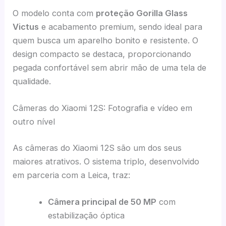
O modelo conta com
proteção Gorilla Glass
Victus
e acabamento premium, sendo ideal para
quem busca um aparelho bonito e resistente. O
design compacto se destaca, proporcionando
pegada confortável sem abrir mão de uma tela de
qualidade.
Câmeras do Xiaomi 12S: Fotografia e vídeo em
outro nível
As câmeras do Xiaomi 12S são um dos seus
maiores atrativos. O sistema triplo, desenvolvido
em parceria com a Leica, traz:
Câmera principal de 50 MP
com
estabilização óptica