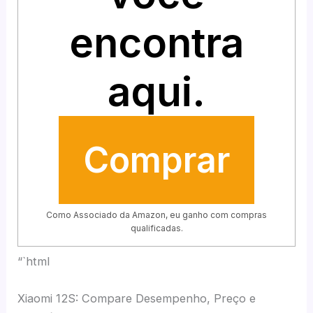
encontra
aqui.
Comprar
Como Associado da Amazon, eu ganho com compras
qualificadas.
“`html
Xiaomi 12S: Compare Desempenho, Preço e