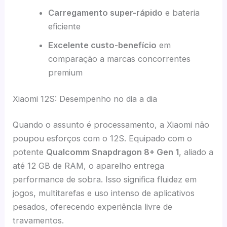
Carregamento super-rápido
e bateria
eficiente
Excelente custo-benefício
em
comparação a marcas concorrentes
premium
Xiaomi 12S: Desempenho no dia a dia
Quando o assunto é processamento, a Xiaomi não
poupou esforços com o 12S. Equipado com o
potente
Qualcomm Snapdragon 8+ Gen 1
, aliado a
até 12 GB de RAM, o aparelho entrega
performance de sobra. Isso significa fluidez em
jogos, multitarefas e uso intenso de aplicativos
pesados, oferecendo experiência livre de
travamentos.