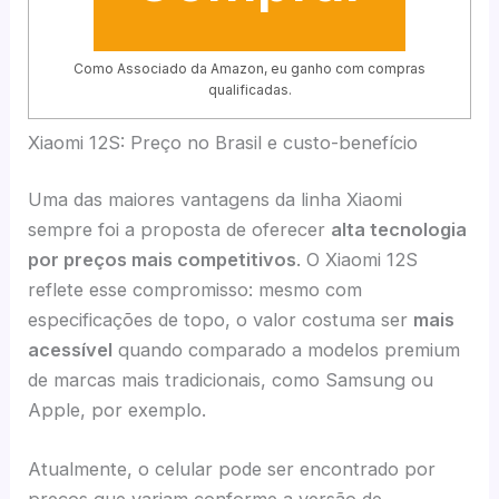
Como Associado da Amazon, eu ganho com compras
qualificadas.
Xiaomi 12S: Preço no Brasil e custo-benefício
Uma das maiores vantagens da linha Xiaomi
sempre foi a proposta de oferecer
alta tecnologia
por preços mais competitivos
. O Xiaomi 12S
reflete esse compromisso: mesmo com
especificações de topo, o valor costuma ser
mais
acessível
quando comparado a modelos premium
de marcas mais tradicionais, como Samsung ou
Apple, por exemplo.
Atualmente, o celular pode ser encontrado por