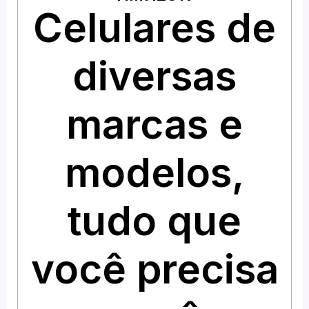
Celulares de
diversas
marcas e
modelos,
tudo que
você precisa