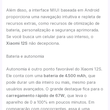
Além disso, a interface MIUI baseada em Android
proporciona uma navegação intuitiva e repleta de
recursos extras, como recursos de otimização de
bateria, personalização e segurança aprimorada.
Se você busca um celular para uso intenso, o
Xiaomi 12S
não decepciona.
Bateria e autonomia
Autonomia é outro ponto favorável do Xiaomi 12S.
Ele conta com uma
bateria de 4.500 mAh
, que
pode durar um dia inteiro ou mais, mesmo para
usuários avançados. O grande destaque fica para o
carregamento rápido de 67W
, que leva o
aparelho de 0 a 100% em poucos minutos. Em
comparação com concorrentes, essa é uma