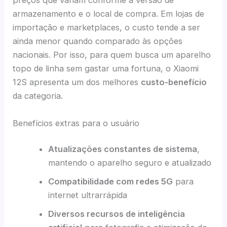
preços que variam conforme a versão de
armazenamento e o local de compra. Em lojas de
importação e marketplaces, o custo tende a ser
ainda menor quando comparado às opções
nacionais. Por isso, para quem busca um aparelho
topo de linha sem gastar uma fortuna, o Xiaomi
12S apresenta um dos melhores
custo-benefício
da categoria.
Benefícios extras para o usuário
Atualizações constantes de sistema
,
mantendo o aparelho seguro e atualizado
Compatibilidade com redes 5G
para
internet ultrarrápida
Diversos recursos de inteligência