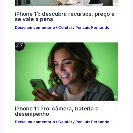
iPhone 11: descubra recursos, preço e
se vale a pena
Deixe um comentário
/
Celular
/ Por
Luis Fernando
iPhone 11 Pro: câmera, bateria e
desempenho
Deixe um comentário
/
Celular
/ Por
Luis Fernando