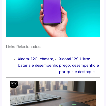
Links Relacionados:
Xiaomi 12C: câmera,
Xiaomi 12S Ultra:
bateria e desempenho
preço, desempenho e
por que é destaque