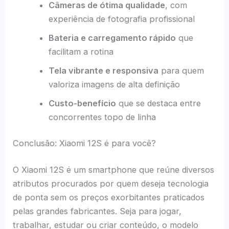
Câmeras de ótima qualidade
, com
experiência de fotografia profissional
Bateria e carregamento rápido
que
facilitam a rotina
Tela vibrante e responsiva
para quem
valoriza imagens de alta definição
Custo-benefício
que se destaca entre
concorrentes topo de linha
Conclusão: Xiaomi 12S é para você?
O Xiaomi 12S é um smartphone que reúne diversos
atributos procurados por quem deseja tecnologia
de ponta sem os preços exorbitantes praticados
pelas grandes fabricantes. Seja para jogar,
trabalhar, estudar ou criar conteúdo, o modelo