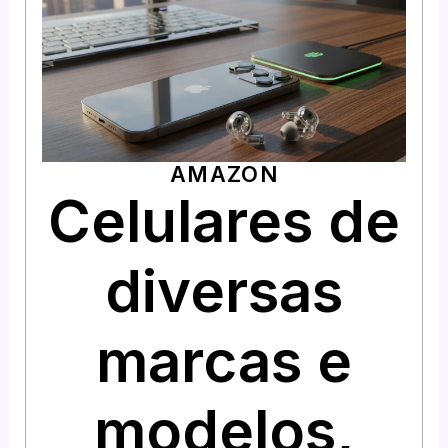
AMAZON
Celulares de
diversas
marcas e
modelos,