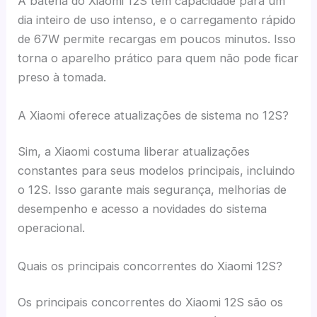
A bateria do Xiaomi 12S tem capacidade para um
dia inteiro de uso intenso, e o carregamento rápido
de 67W permite recargas em poucos minutos. Isso
torna o aparelho prático para quem não pode ficar
preso à tomada.
A Xiaomi oferece atualizações de sistema no 12S?
Sim, a Xiaomi costuma liberar atualizações
constantes para seus modelos principais, incluindo
o 12S. Isso garante mais segurança, melhorias de
desempenho e acesso a novidades do sistema
operacional.
Quais os principais concorrentes do Xiaomi 12S?
Os principais concorrentes do Xiaomi 12S são os