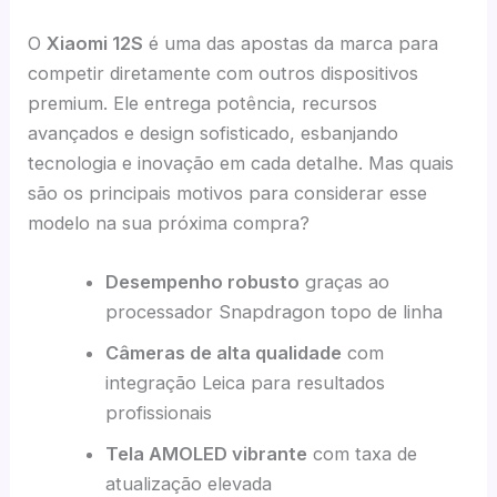
O
Xiaomi 12S
é uma das apostas da marca para
competir diretamente com outros dispositivos
premium. Ele entrega potência, recursos
avançados e design sofisticado, esbanjando
tecnologia e inovação em cada detalhe. Mas quais
são os principais motivos para considerar esse
modelo na sua próxima compra?
Desempenho robusto
graças ao
processador Snapdragon topo de linha
Câmeras de alta qualidade
com
integração Leica para resultados
profissionais
Tela AMOLED vibrante
com taxa de
atualização elevada