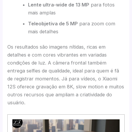
Lente ultra-wide de 13 MP
para fotos
mais amplas
Teleobjetiva de 5 MP
para zoom com
mais detalhes
Os resultados são imagens nítidas, ricas em
detalhes e com cores vibrantes em variadas
condições de luz. A câmera frontal também
entrega selfies de qualidade, ideal para quem é fã
de registrar momentos. Já para vídeos, o Xiaomi
12S oferece gravação em 8K, slow motion e muitos
outros recursos que ampliam a criatividade do
usuário.