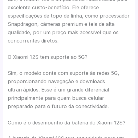
excelente custo-benefício. Ele oferece
especificações de topo de linha, como processador
Snapdragon, câmeras premium e tela de alta
qualidade, por um preço mais acessível que os
concorrentes diretos.
O Xiaomi 12S tem suporte ao 5G?
Sim, o modelo conta com suporte às redes 5G,
proporcionando navegação e downloads
ultrarrápidos. Esse é um grande diferencial
principalmente para quem busca celular
preparado para o futuro da conectividade.
Como é o desempenho da bateria do Xiaomi 12S?