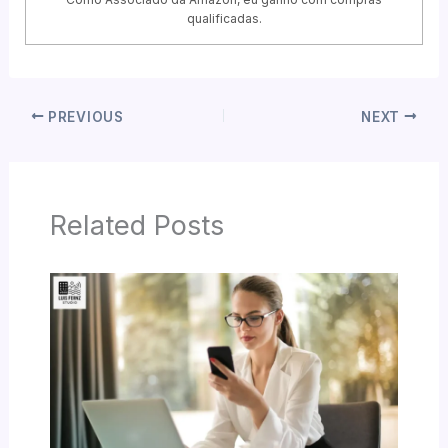
qualificadas.
PREVIOUS
NEXT
Related Posts