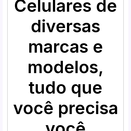
Celulares de
diversas
marcas e
modelos,
tudo que
você precisa
você