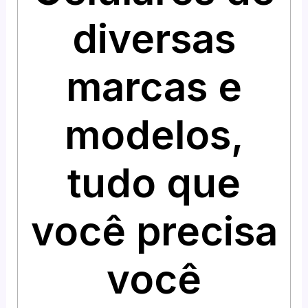
diversas
marcas e
modelos,
tudo que
você precisa
você