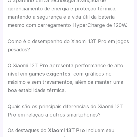
O aparelho utiliza tecnologia avançada de
gerenciamento de energia e proteção térmica,
mantendo a segurança e a vida útil da bateria
mesmo com carregamento HyperCharge de 120W.
Como é o desempenho do Xiaomi 13T Pro em jogos
pesados?
O Xiaomi 13T Pro apresenta performance de alto
nível em
games exigentes
, com gráficos no
máximo e sem travamentos, além de manter uma
boa estabilidade térmica.
Quais são os principais diferenciais do Xiaomi 13T
Pro em relação a outros smartphones?
Os destaques do
Xiaomi 13T Pro
incluem seu