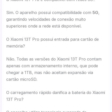
Sim. O aparelho possui compatibilidade com
5G
,
garantindo velocidades de conexão muito
superiores onde a rede está disponível.
O Xiaomi 13T Pro possui entrada para cartão de
memória?
Não. Todas as versões do Xiaomi 13T Pro contam
apenas com armazenamento interno, que pode
chegar a 1TB, mas não aceitam expansão via
cartão microSD.
O carregamento rápido danifica a bateria do Xiaomi
13T Pro?