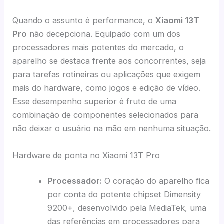
Quando o assunto é performance, o
Xiaomi 13T
Pro
não decepciona. Equipado com um dos
processadores mais potentes do mercado, o
aparelho se destaca frente aos concorrentes, seja
para tarefas rotineiras ou aplicações que exigem
mais do hardware, como jogos e edição de vídeo.
Esse desempenho superior é fruto de uma
combinação de componentes selecionados para
não deixar o usuário na mão em nenhuma situação.
Hardware de ponta no Xiaomi 13T Pro
Processador:
O coração do aparelho fica
por conta do potente chipset Dimensity
9200+, desenvolvido pela MediaTek, uma
das referências em processadores para