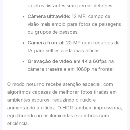
objetos distantes sem perder detalhes.
Câmera ultrawide:
12 MP, campo de
visão mais amplo para fotos de paisagens
ou grupos de pessoas.
Câmera frontal:
20 MP com recursos de
IA para selfies ainda mais nítidas.
Gravação de vídeo em 4K a 60fps
na
câmera traseira e em 1080p na frontal.
O modo noturno recebe atenção especial, com
algoritmos capazes de melhorar fotos tiradas em
ambientes escuros, reduzindo o ruído e
aumentando a nitidez. O HDR também impressiona,
equilibrando áreas iluminadas e sombras com
eficiência.