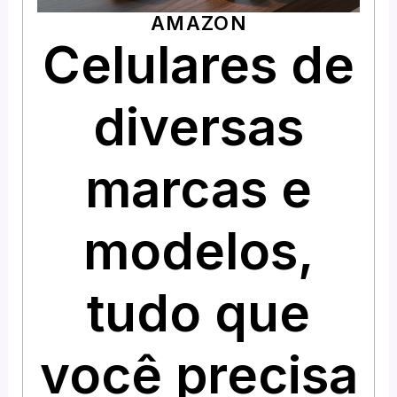
AMAZON
Celulares de
diversas
marcas e
modelos,
tudo que
você precisa