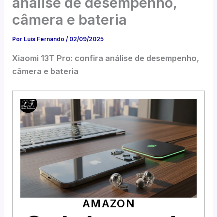
análise de desempenho,
câmera e bateria
Por
Luis Fernando
/
02/09/2025
Xiaomi 13T Pro: confira análise de desempenho,
câmera e bateria
AMAZON