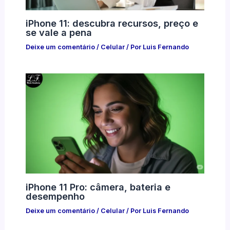
iPhone 11: descubra recursos, preço e
se vale a pena
Deixe um comentário
/
Celular
/ Por
Luis Fernando
iPhone 11 Pro: câmera, bateria e
desempenho
Deixe um comentário
/
Celular
/ Por
Luis Fernando