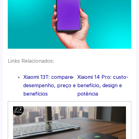
Links Relacionados:
Xiaomi 13T: compare
Xiaomi 14 Pro: custo-
desempenho, preço e
benefício, design e
benefícios
potência