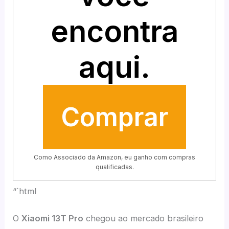
encontra
aqui.
Comprar
Como Associado da Amazon, eu ganho com compras
qualificadas.
“`html
O
Xiaomi 13T Pro
chegou ao mercado brasileiro