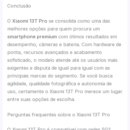
Conclusão
O
Xiaomi 13T Pro
se consolida como uma das
melhores opções para quem procura um
smartphone premium
com ótimos resultados em
desempenho, câmeras e bateria. Com hardware de
ponta, recursos avançados e acabamento
sofisticado, o modelo atende até os usuários mais
exigentes e disputa de igual para igual com as
principais marcas do segmento. Se você busca
agilidade, qualidade fotográfica e autonomia de
uso, certamente o Xiaomi 13T Pro merece um lugar
entre suas opções de escolha.
Perguntas frequentes sobre o Xiaomi 13T Pro
O Xiaomi 13T Pro é compatível com redes 5G?