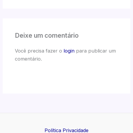
Deixe um comentário
Você precisa fazer o
login
para publicar um
comentário.
Política Privacidade