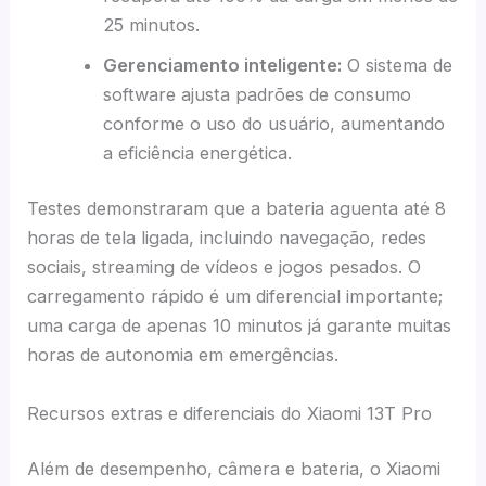
25 minutos.
Gerenciamento inteligente:
O sistema de
software ajusta padrões de consumo
conforme o uso do usuário, aumentando
a eficiência energética.
Testes demonstraram que a bateria aguenta até 8
horas de tela ligada, incluindo navegação, redes
sociais, streaming de vídeos e jogos pesados. O
carregamento rápido é um diferencial importante;
uma carga de apenas 10 minutos já garante muitas
horas de autonomia em emergências.
Recursos extras e diferenciais do Xiaomi 13T Pro
Além de desempenho, câmera e bateria, o Xiaomi