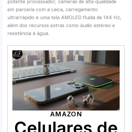
potente processador, câmeras de alta qualidade
em parceria com a Leica, carregamento
ultrarrápido e uma tela AMOLED fluida de 144 Hz,
além dos recursos extras como áudio estéreo e
resistência à água.
AMAZON
Celulares de