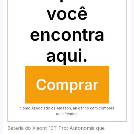
você
encontra
aqui.
Comprar
Como Associado da Amazon, eu ganho com compras
qualificadas.
Bateria do Xiaomi 13T Pro: Autonomia que