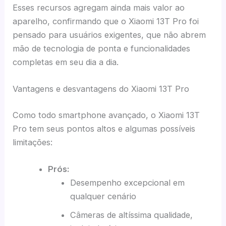
Esses recursos agregam ainda mais valor ao
aparelho, confirmando que o Xiaomi 13T Pro foi
pensado para usuários exigentes, que não abrem
mão de tecnologia de ponta e funcionalidades
completas em seu dia a dia.
Vantagens e desvantagens do Xiaomi 13T Pro
Como todo smartphone avançado, o Xiaomi 13T
Pro tem seus pontos altos e algumas possíveis
limitações:
Prós:
Desempenho excepcional em
qualquer cenário
Câmeras de altíssima qualidade,