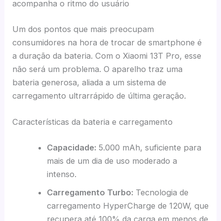
acompanha o ritmo do usuário
Um dos pontos que mais preocupam
consumidores na hora de trocar de smartphone é
a duração da bateria. Com o Xiaomi 13T Pro, esse
não será um problema. O aparelho traz uma
bateria generosa, aliada a um sistema de
carregamento ultrarrápido de última geração.
Características da bateria e carregamento
Capacidade:
5.000 mAh, suficiente para
mais de um dia de uso moderado a
intenso.
Carregamento Turbo:
Tecnologia de
carregamento HyperCharge de 120W, que
recupera até 100% da carga em menos de