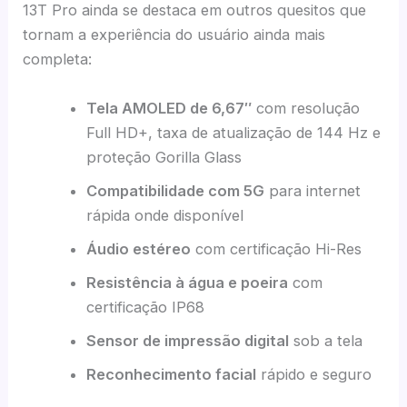
13T Pro ainda se destaca em outros quesitos que
tornam a experiência do usuário ainda mais
completa:
Tela AMOLED de 6,67″
com resolução
Full HD+, taxa de atualização de 144 Hz e
proteção Gorilla Glass
Compatibilidade com 5G
para internet
rápida onde disponível
Áudio estéreo
com certificação Hi-Res
Resistência à água e poeira
com
certificação IP68
Sensor de impressão digital
sob a tela
Reconhecimento facial
rápido e seguro