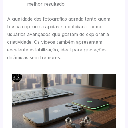
melhor resultado
A qualidade das fotografias agrada tanto quem
busca capturas rápidas no cotidiano, como
usuários avançados que gostam de explorar a
criatividade. Os vídeos também apresentam
excelente estabilização, ideal para gravações
dinâmicas sem tremores.