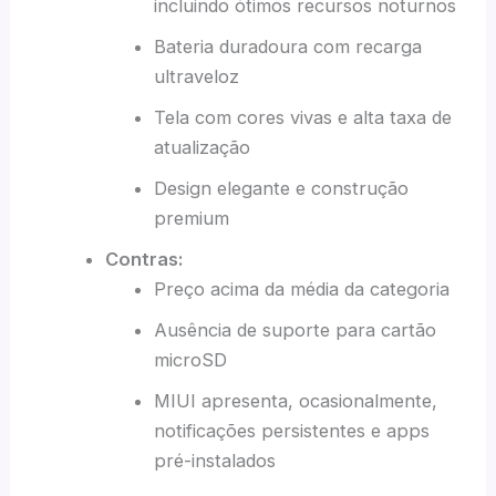
incluindo ótimos recursos noturnos
Bateria duradoura com recarga
ultraveloz
Tela com cores vivas e alta taxa de
atualização
Design elegante e construção
premium
Contras:
Preço acima da média da categoria
Ausência de suporte para cartão
microSD
MIUI apresenta, ocasionalmente,
notificações persistentes e apps
pré-instalados