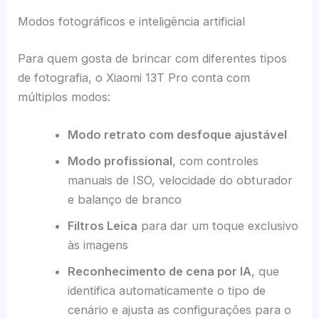
Modos fotográficos e inteligência artificial
Para quem gosta de brincar com diferentes tipos
de fotografia, o Xiaomi 13T Pro conta com
múltiplos modos:
Modo retrato com desfoque ajustável
Modo profissional
, com controles
manuais de ISO, velocidade do obturador
e balanço de branco
Filtros Leica
para dar um toque exclusivo
às imagens
Reconhecimento de cena por IA
, que
identifica automaticamente o tipo de
cenário e ajusta as configurações para o