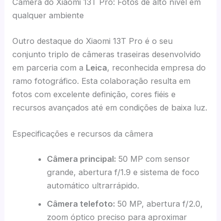
Câmera do Xiaomi 13T Pro: Fotos de alto nível em
qualquer ambiente
Outro destaque do Xiaomi 13T Pro é o seu
conjunto triplo de câmeras traseiras desenvolvido
em parceria com a
Leica
, reconhecida empresa do
ramo fotográfico. Esta colaboração resulta em
fotos com excelente definição, cores fiéis e
recursos avançados até em condições de baixa luz.
Especificações e recursos da câmera
Câmera principal:
50 MP com sensor
grande, abertura f/1.9 e sistema de foco
automático ultrarrápido.
Câmera telefoto:
50 MP, abertura f/2.0,
zoom óptico preciso para aproximar