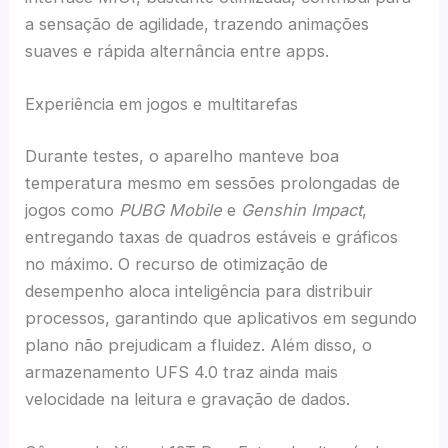
a sensação de agilidade, trazendo animações
suaves e rápida alternância entre apps.
Experiência em jogos e multitarefas
Durante testes, o aparelho manteve boa
temperatura mesmo em sessões prolongadas de
jogos como
PUBG Mobile
e
Genshin Impact
,
entregando taxas de quadros estáveis e gráficos
no máximo. O recurso de otimização de
desempenho aloca inteligência para distribuir
processos, garantindo que aplicativos em segundo
plano não prejudicam a fluidez. Além disso, o
armazenamento UFS 4.0 traz ainda mais
velocidade na leitura e gravação de dados.