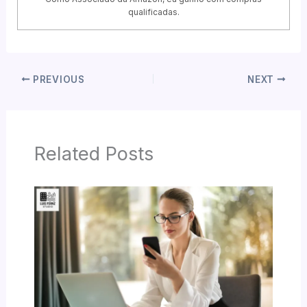
qualificadas.
PREVIOUS
NEXT
Related Posts