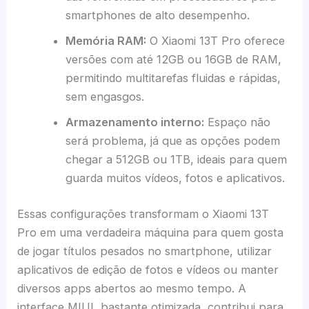
smartphones de alto desempenho.
Memória RAM:
O Xiaomi 13T Pro oferece
versões com até 12GB ou 16GB de RAM,
permitindo multitarefas fluidas e rápidas,
sem engasgos.
Armazenamento interno:
Espaço não
será problema, já que as opções podem
chegar a 512GB ou 1TB, ideais para quem
guarda muitos vídeos, fotos e aplicativos.
Essas configurações transformam o Xiaomi 13T
Pro em uma verdadeira máquina para quem gosta
de jogar títulos pesados no smartphone, utilizar
aplicativos de edição de fotos e vídeos ou manter
diversos apps abertos ao mesmo tempo. A
interface MIUI, bastante otimizada, contribui para