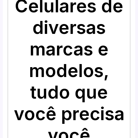
Celulares de
diversas
marcas e
modelos,
tudo que
você precisa
você