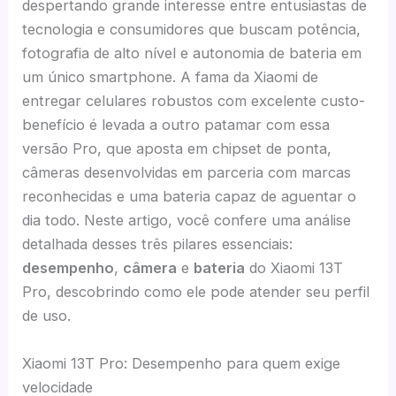
despertando grande interesse entre entusiastas de
tecnologia e consumidores que buscam potência,
fotografia de alto nível e autonomia de bateria em
um único smartphone. A fama da Xiaomi de
entregar celulares robustos com excelente custo-
benefício é levada a outro patamar com essa
versão Pro, que aposta em chipset de ponta,
câmeras desenvolvidas em parceria com marcas
reconhecidas e uma bateria capaz de aguentar o
dia todo. Neste artigo, você confere uma análise
detalhada desses três pilares essenciais:
desempenho
,
câmera
e
bateria
do Xiaomi 13T
Pro, descobrindo como ele pode atender seu perfil
de uso.
Xiaomi 13T Pro: Desempenho para quem exige
velocidade