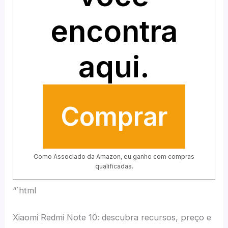
encontra
aqui.
Comprar
Como Associado da Amazon, eu ganho com compras
qualificadas.
“`html
Xiaomi Redmi Note 10: descubra recursos, preço e