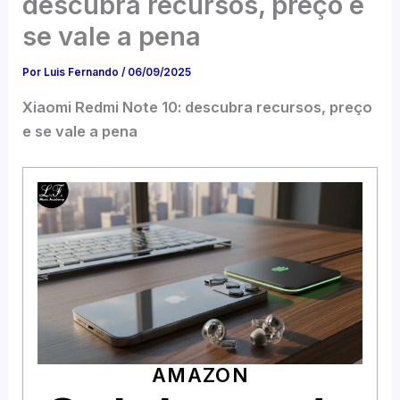
descubra recursos, preço e
se vale a pena
Por
Luis Fernando
/
06/09/2025
Xiaomi Redmi Note 10: descubra recursos, preço
e se vale a pena
AMAZON