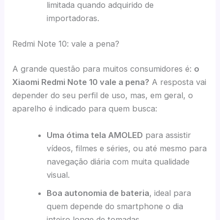
limitada quando adquirido de
importadoras.
Redmi Note 10: vale a pena?
A grande questão para muitos consumidores é:
o
Xiaomi Redmi Note 10 vale a pena?
A resposta vai
depender do seu perfil de uso, mas, em geral, o
aparelho é indicado para quem busca:
Uma ótima tela AMOLED
para assistir
vídeos, filmes e séries, ou até mesmo para
navegação diária com muita qualidade
visual.
Boa autonomia de bateria
, ideal para
quem depende do smartphone o dia
inteiro longe de tomadas.