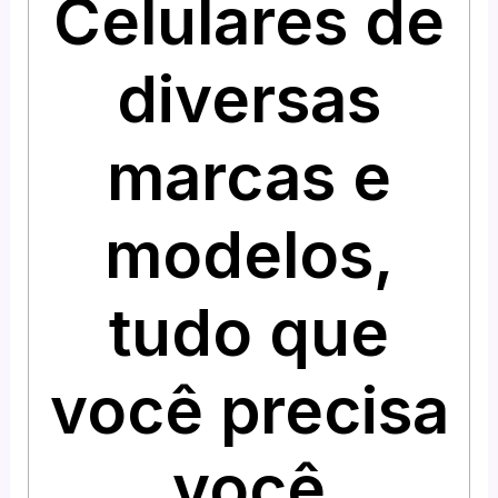
Celulares de
diversas
marcas e
modelos,
tudo que
você precisa
você