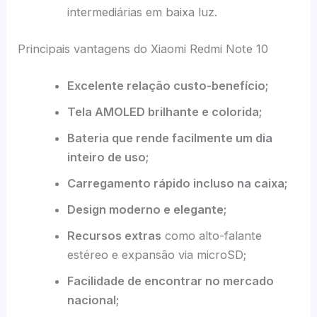
intermediárias em baixa luz.
Principais vantagens do Xiaomi Redmi Note 10
Excelente relação custo-benefício;
Tela AMOLED brilhante e colorida;
Bateria que rende facilmente um dia
inteiro de uso;
Carregamento rápido incluso na caixa;
Design moderno e elegante;
Recursos extras
como alto-falante
estéreo e expansão via microSD;
Facilidade de encontrar no mercado
nacional;