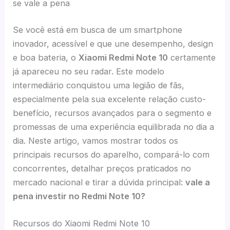
se vale a pena
Se você está em busca de um smartphone
inovador, acessível e que une desempenho, design
e boa bateria, o
Xiaomi Redmi Note 10
certamente
já apareceu no seu radar. Este modelo
intermediário conquistou uma legião de fãs,
especialmente pela sua excelente relação custo-
benefício, recursos avançados para o segmento e
promessas de uma experiência equilibrada no dia a
dia. Neste artigo, vamos mostrar todos os
principais recursos do aparelho, compará-lo com
concorrentes, detalhar preços praticados no
mercado nacional e tirar a dúvida principal:
vale a
pena investir no Redmi Note 10?
Recursos do Xiaomi Redmi Note 10