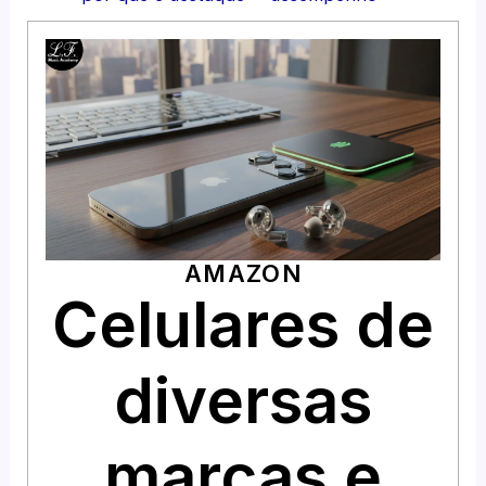
AMAZON
Celulares de
diversas
marcas e