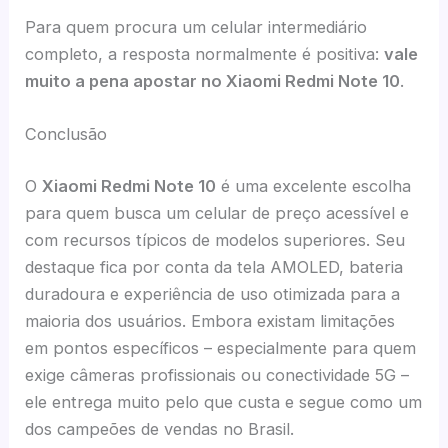
Para quem procura um celular intermediário
completo, a resposta normalmente é positiva:
vale
muito a pena apostar no Xiaomi Redmi Note 10
.
Conclusão
O
Xiaomi Redmi Note 10
é uma excelente escolha
para quem busca um celular de preço acessível e
com recursos típicos de modelos superiores. Seu
destaque fica por conta da tela AMOLED, bateria
duradoura e experiência de uso otimizada para a
maioria dos usuários. Embora existam limitações
em pontos específicos – especialmente para quem
exige câmeras profissionais ou conectividade 5G –
ele entrega muito pelo que custa e segue como um
dos campeões de vendas no Brasil.