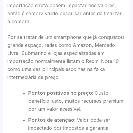
importação direta podem impactar nos valores,
então é sempre válido pesquisar antes de finalizar
a compra.
Por se tratar de um smartphone que já conquistou
grande espaço, redes como Amazon, Mercado
Livre, Submarino e lojas especializadas em
importação normalmente listam o Redmi Note 10
como uma das principais escolhas na faixa
intermediária de preço.
Pontos positivos no preço:
Custo-
benefício justo, muitos recursos premium
por um valor acessível.
Pontos de atenção:
Valor pode ser
impactado por impostos e garantia