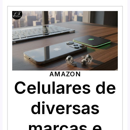
AMAZON
Celulares de
diversas
marcas e