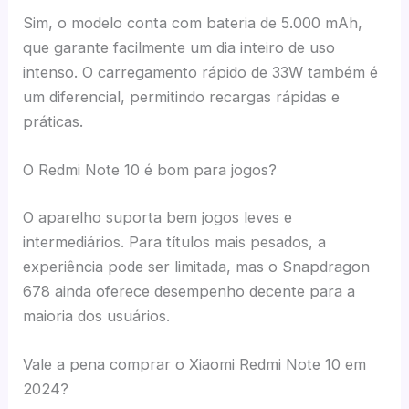
Sim, o modelo conta com bateria de 5.000 mAh,
que garante facilmente um dia inteiro de uso
intenso. O carregamento rápido de 33W também é
um diferencial, permitindo recargas rápidas e
práticas.
O Redmi Note 10 é bom para jogos?
O aparelho suporta bem jogos leves e
intermediários. Para títulos mais pesados, a
experiência pode ser limitada, mas o Snapdragon
678 ainda oferece desempenho decente para a
maioria dos usuários.
Vale a pena comprar o Xiaomi Redmi Note 10 em
2024?