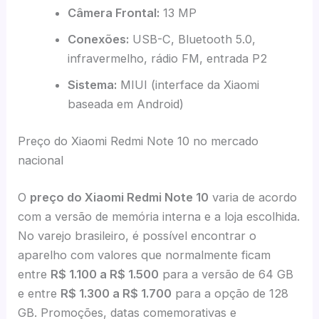
Câmera Frontal:
13 MP
Conexões:
USB-C, Bluetooth 5.0,
infravermelho, rádio FM, entrada P2
Sistema:
MIUI (interface da Xiaomi
baseada em Android)
Preço do Xiaomi Redmi Note 10 no mercado
nacional
O
preço do Xiaomi Redmi Note 10
varia de acordo
com a versão de memória interna e a loja escolhida.
No varejo brasileiro, é possível encontrar o
aparelho com valores que normalmente ficam
entre
R$ 1.100 a R$ 1.500
para a versão de 64 GB
e entre
R$ 1.300 a R$ 1.700
para a opção de 128
GB. Promoções, datas comemorativas e