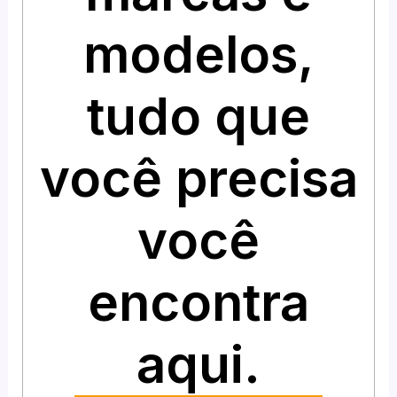
modelos,
tudo que
você precisa
você
encontra
aqui.