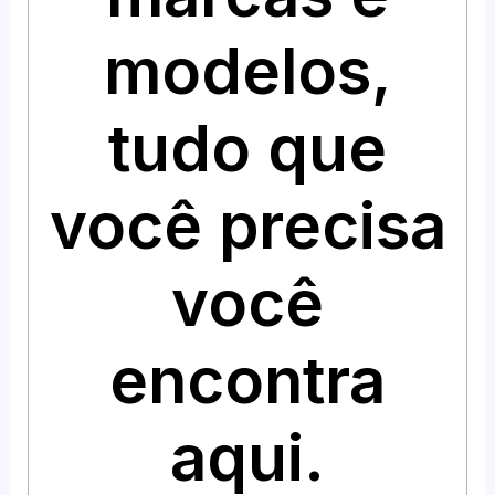
modelos,
tudo que
você precisa
você
encontra
aqui.