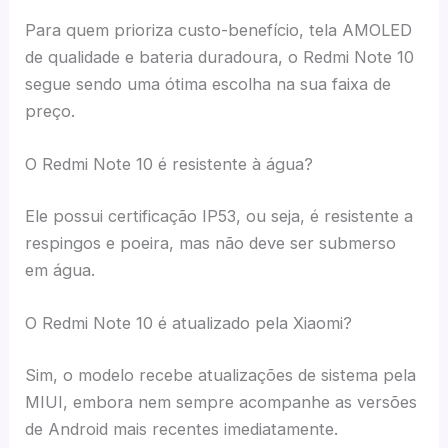
Para quem prioriza custo-benefício, tela AMOLED
de qualidade e bateria duradoura, o Redmi Note 10
segue sendo uma ótima escolha na sua faixa de
preço.
O Redmi Note 10 é resistente à água?
Ele possui certificação IP53, ou seja, é resistente a
respingos e poeira, mas não deve ser submerso
em água.
O Redmi Note 10 é atualizado pela Xiaomi?
Sim, o modelo recebe atualizações de sistema pela
MIUI, embora nem sempre acompanhe as versões
de Android mais recentes imediatamente.