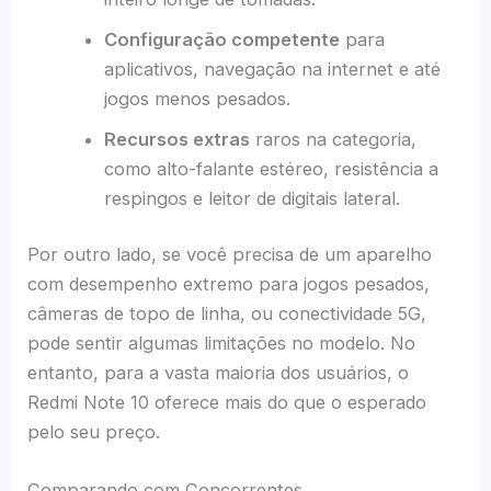
Configuração competente
para
aplicativos, navegação na internet e até
jogos menos pesados.
Recursos extras
raros na categoria,
como alto-falante estéreo, resistência a
respingos e leitor de digitais lateral.
Por outro lado, se você precisa de um aparelho
com desempenho extremo para jogos pesados,
câmeras de topo de linha, ou conectividade 5G,
pode sentir algumas limitações no modelo. No
entanto, para a vasta maioria dos usuários, o
Redmi Note 10 oferece mais do que o esperado
pelo seu preço.
Comparando com Concorrentes