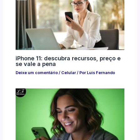
iPhone 11: descubra recursos, preço e
se vale a pena
Deixe um comentário
/
Celular
/ Por
Luis Fernando