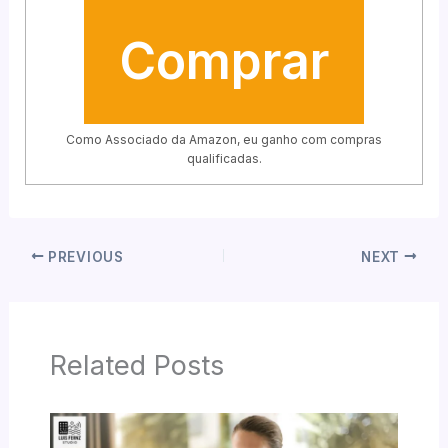
Comprar
Como Associado da Amazon, eu ganho com compras
qualificadas.
PREVIOUS
NEXT
Related Posts