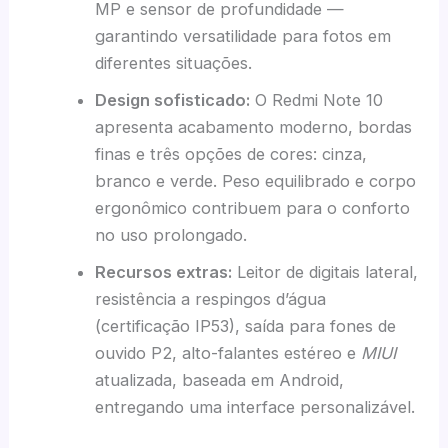
MP e sensor de profundidade —
garantindo versatilidade para fotos em
diferentes situações.
Design sofisticado:
O Redmi Note 10
apresenta acabamento moderno, bordas
finas e três opções de cores: cinza,
branco e verde. Peso equilibrado e corpo
ergonômico contribuem para o conforto
no uso prolongado.
Recursos extras:
Leitor de digitais lateral,
resistência a respingos d’água
(certificação IP53), saída para fones de
ouvido P2, alto-falantes estéreo e
MIUI
atualizada, baseada em Android,
entregando uma interface personalizável.