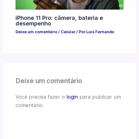
iPhone 11 Pro: câmera, bateria e
desempenho
Deixe um comentário
/
Celular
/ Por
Luis Fernando
Deixe um comentário
Você precisa fazer o
login
para publicar um
comentário.