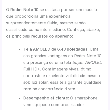
O
Redmi Note 10
se destaca por ser um modelo
que proporciona uma experiência
surpreendentemente fluida, mesmo sendo
classificado como intermediário. Conheça, abaixo,
os principais recursos do aparelho:
Tela AMOLED de 6,43 polegadas:
Uma
das grandes vantagens do Redmi Note 10
é a presença de uma tela
Super AMOLED
Full HD+. Com imagens vivas, ótimo
contraste e excelente visibilidade mesmo
sob luz solar, essa tela garante qualidade
rara na concorrência direta.
Desempenho eficiente:
O smartphone
vem equipado com processador