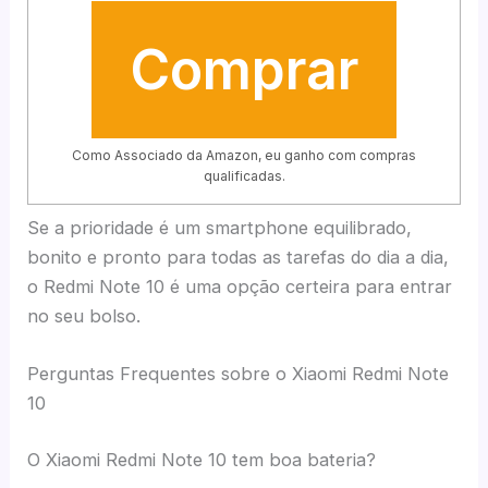
Comprar
Como Associado da Amazon, eu ganho com compras
qualificadas.
Se a prioridade é um smartphone equilibrado,
bonito e pronto para todas as tarefas do dia a dia,
o Redmi Note 10 é uma opção certeira para entrar
no seu bolso.
Perguntas Frequentes sobre o Xiaomi Redmi Note
10
O Xiaomi Redmi Note 10 tem boa bateria?