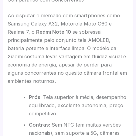
Ao disputar o mercado com smartphones como
Samsung Galaxy A32, Motorola Moto G60 e
Realme 7, o
Redmi Note 10
se sobressai
principalmente pelo conjunto tela AMOLED,
bateria potente e interface limpa. O modelo da
Xiaomi costuma levar vantagem em fluidez visual e
economia de energia, apesar de perder para
alguns concorrentes no quesito câmera frontal em
ambientes noturnos.
Prós:
Tela superior à média, desempenho
equilibrado, excelente autonomia, preço
competitivo.
Contras:
Sem NFC (em muitas versões
nacionais), sem suporte a 5G, câmeras