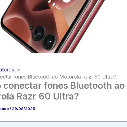
torola
ctar fones Bluetooth ao Motorola Razr 60 Ultra?
conectar fones Bluetooth ao
ola Razr 60 Ultra?
nando
/
29/08/2025