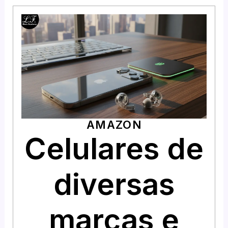
AMAZON
Celulares de
diversas
marcas e