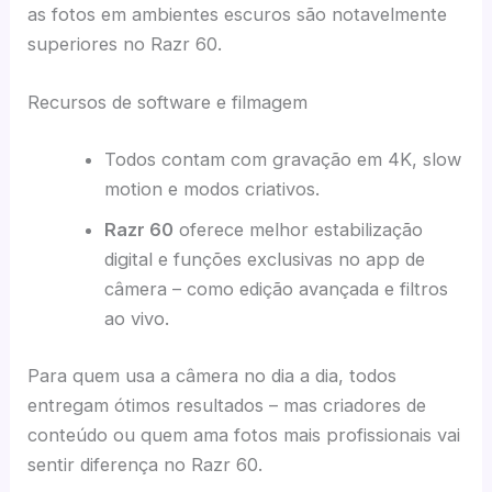
as fotos em ambientes escuros são notavelmente
superiores no Razr 60.
Recursos de software e filmagem
Todos contam com gravação em 4K, slow
motion e modos criativos.
Razr 60
oferece melhor estabilização
digital e funções exclusivas no app de
câmera – como edição avançada e filtros
ao vivo.
Para quem usa a câmera no dia a dia, todos
entregam ótimos resultados – mas criadores de
conteúdo ou quem ama fotos mais profissionais vai
sentir diferença no Razr 60.