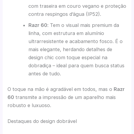
com traseira em couro vegano e proteção
contra respingos d’água (IP52).
Razr 60
: Tem o visual mais premium da
linha, com estrutura em alumínio
ultrarresistente e acabamento fosco. É o
mais elegante, herdando detalhes de
design chic com toque especial na
dobradiça – ideal para quem busca status
antes de tudo.
O toque na mão é agradável em todos, mas o
Razr
60
transmite a impressão de um aparelho mais
robusto e luxuoso.
Destaques do design dobrável