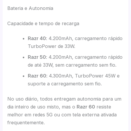
Bateria e Autonomia
Capacidade e tempo de recarga
Razr 40
: 4.200mAh, carregamento rápido
TurboPower de 33W.
Razr 50
: 4.200mAh, carregamento rápido
de até 33W, sem carregamento sem fio.
Razr 60
: 4.300mAh, TurboPower 45W e
suporte a carregamento sem fio.
No uso diário, todos entregam autonomia para um
dia inteiro de uso misto, mas o
Razr 60
resiste
melhor em redes 5G ou com tela externa ativada
frequentemente.