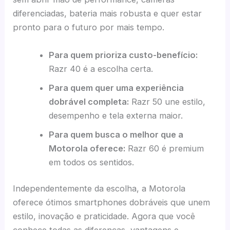
diferenciadas, bateria mais robusta e quer estar
pronto para o futuro por mais tempo.
Para quem prioriza custo-benefício:
Razr 40 é a escolha certa.
Para quem quer uma experiência
dobrável completa:
Razr 50 une estilo,
desempenho e tela externa maior.
Para quem busca o melhor que a
Motorola oferece:
Razr 60 é premium
em todos os sentidos.
Independentemente da escolha, a Motorola
oferece ótimos smartphones dobráveis que unem
estilo, inovação e praticidade. Agora que você