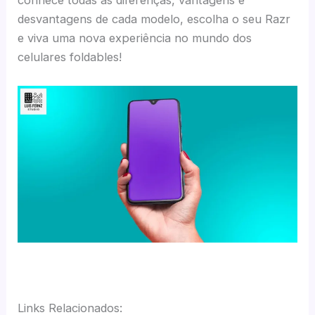
conhece todas as diferenças, vantagens e
desvantagens de cada modelo, escolha o seu Razr
e viva uma nova experiência no mundo dos
celulares foldables!
Links Relacionados: