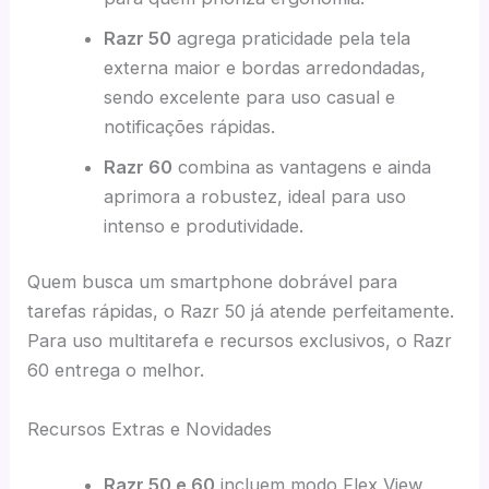
Razr 50
agrega praticidade pela tela
externa maior e bordas arredondadas,
sendo excelente para uso casual e
notificações rápidas.
Razr 60
combina as vantagens e ainda
aprimora a robustez, ideal para uso
intenso e produtividade.
Quem busca um smartphone dobrável para
tarefas rápidas, o Razr 50 já atende perfeitamente.
Para uso multitarefa e recursos exclusivos, o Razr
60 entrega o melhor.
Recursos Extras e Novidades
Razr 50 e 60
incluem modo Flex View,