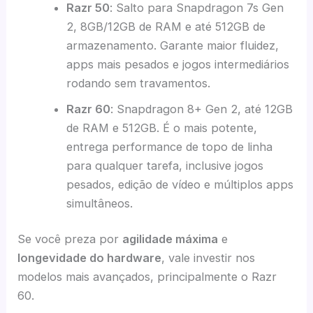
Razr 50
: Salto para Snapdragon 7s Gen
2, 8GB/12GB de RAM e até 512GB de
armazenamento. Garante maior fluidez,
apps mais pesados e jogos intermediários
rodando sem travamentos.
Razr 60
: Snapdragon 8+ Gen 2, até 12GB
de RAM e 512GB. É o mais potente,
entrega performance de topo de linha
para qualquer tarefa, inclusive jogos
pesados, edição de vídeo e múltiplos apps
simultâneos.
Se você preza por
agilidade máxima
e
longevidade do hardware
, vale investir nos
modelos mais avançados, principalmente o Razr
60.