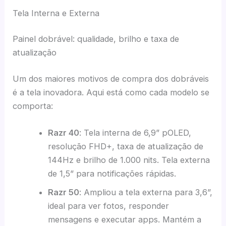
Tela Interna e Externa
Painel dobrável: qualidade, brilho e taxa de
atualização
Um dos maiores motivos de compra dos dobráveis
é a tela inovadora. Aqui está como cada modelo se
comporta:
Razr 40
: Tela interna de 6,9” pOLED,
resolução FHD+, taxa de atualização de
144Hz e brilho de 1.000 nits. Tela externa
de 1,5” para notificações rápidas.
Razr 50
: Ampliou a tela externa para 3,6”,
ideal para ver fotos, responder
mensagens e executar apps. Mantém a