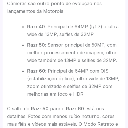
Câmeras são outro ponto de evolução nos
lançamentos da Motorola:
Razr 40
: Principal de 64MP (f/1.7) + ultra
wide de 13MP; selfies de 32MP.
Razr 50
: Sensor principal de 50MP, com
melhor processamento de imagem, ultra
wide também de 13MP e selfies de 32MP.
Razr 60
: Principal de 64MP com OIS
(estabilização óptica), ultra wide de 13MP,
zoom otimizado e selfies de 32MP com
melhorias em foco e HDR.
O salto do
Razr 50
para o
Razr 60
está nos
detalhes: Fotos com menos ruído noturno, cores
mais fiéis e vídeos mais estáveis. O Modo Retrato e