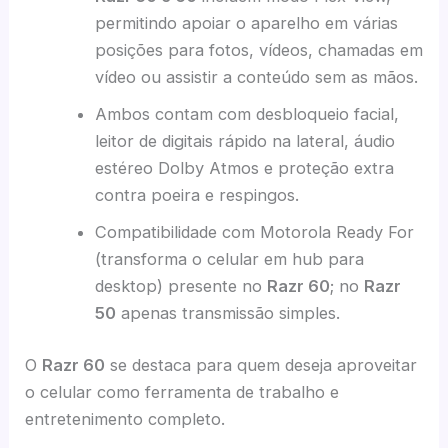
permitindo apoiar o aparelho em várias
posições para fotos, vídeos, chamadas em
vídeo ou assistir a conteúdo sem as mãos.
Ambos contam com desbloqueio facial,
leitor de digitais rápido na lateral, áudio
estéreo Dolby Atmos e proteção extra
contra poeira e respingos.
Compatibilidade com Motorola Ready For
(transforma o celular em hub para
desktop) presente no
Razr 60
; no
Razr
50
apenas transmissão simples.
O
Razr 60
se destaca para quem deseja aproveitar
o celular como ferramenta de trabalho e
entretenimento completo.