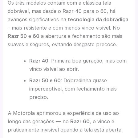
Os três modelos contam com a clássica tela
dobrável, mas desde o Razr 40 para o 60, há
avanços significativos na
tecnologia da dobradiça
– mais resistente e com menos vinco visível. No
Razr 50
e
60
a abertura e fechamento são mais
suaves e seguros, evitando desgaste precoce.
Razr 40
: Primeira boa geração, mas com
vinco visível ao abrir.
Razr 50 e 60
: Dobradinha quase
imperceptível, com fechamento mais
preciso.
A Motorola aprimorou a experiência de uso ao
longo das gerações — no
Razr 60
, o vinco é
praticamente invisível quando a tela está aberta.