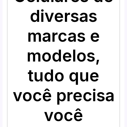
diversas
marcas e
modelos,
tudo que
você precisa
você