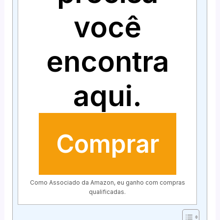
você
encontra
aqui.
Comprar
Como Associado da Amazon, eu ganho com compras
qualificadas.