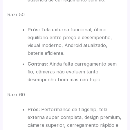
Razr 50
Prós:
Tela externa funcional, ótimo
equilíbrio entre preço e desempenho,
visual moderno, Android atualizado,
bateria eficiente.
Contras:
Ainda falta carregamento sem
fio, câmeras não evoluem tanto,
desempenho bom mas não topo.
Razr 60
Prós:
Performance de flagship, tela
externa super completa, design premium,
câmera superior, carregamento rápido e