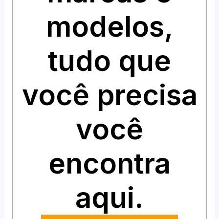
modelos,
tudo que
você precisa
você
encontra
aqui.