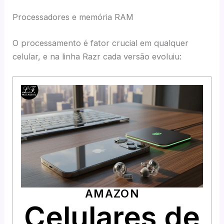
Processadores e memória RAM
O processamento é fator crucial em qualquer
celular, e na linha Razr cada versão evoluiu:
AMAZON
Celulares de