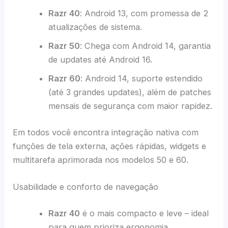
Razr 40
: Android 13, com promessa de 2
atualizações de sistema.
Razr 50
: Chega com Android 14, garantia
de updates até Android 16.
Razr 60
: Android 14, suporte estendido
(até 3 grandes updates), além de patches
mensais de segurança com maior rapidez.
Em todos você encontra integração nativa com
funções de tela externa, ações rápidas, widgets e
multitarefa aprimorada nos modelos 50 e 60.
Usabilidade e conforto de navegação
Razr 40
é o mais compacto e leve – ideal
para quem prioriza ergonomia.