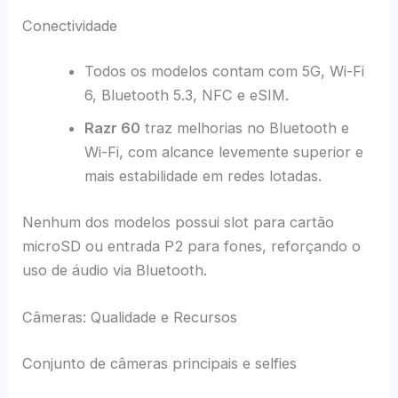
Conectividade
Todos os modelos contam com 5G, Wi-Fi
6, Bluetooth 5.3, NFC e eSIM.
Razr 60
traz melhorias no Bluetooth e
Wi-Fi, com alcance levemente superior e
mais estabilidade em redes lotadas.
Nenhum dos modelos possui slot para cartão
microSD ou entrada P2 para fones, reforçando o
uso de áudio via Bluetooth.
Câmeras: Qualidade e Recursos
Conjunto de câmeras principais e selfies