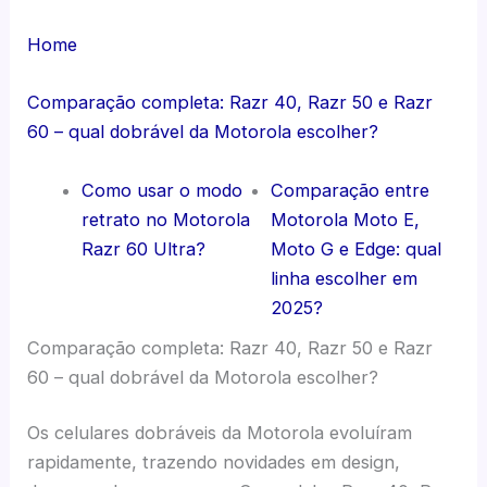
Home
Comparação completa: Razr 40, Razr 50 e Razr
60 – qual dobrável da Motorola escolher?
Como usar o modo
Comparação entre
retrato no Motorola
Motorola Moto E,
Razr 60 Ultra?
Moto G e Edge: qual
linha escolher em
2025?
Comparação completa: Razr 40, Razr 50 e Razr
60 – qual dobrável da Motorola escolher?
Os celulares dobráveis da Motorola evoluíram
rapidamente, trazendo novidades em design,