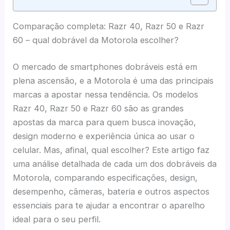
Comparação completa: Razr 40, Razr 50 e Razr
60 – qual dobrável da Motorola escolher?
O mercado de smartphones dobráveis está em
plena ascensão, e a Motorola é uma das principais
marcas a apostar nessa tendência. Os modelos
Razr 40, Razr 50 e Razr 60 são as grandes
apostas da marca para quem busca inovação,
design moderno e experiência única ao usar o
celular. Mas, afinal, qual escolher? Este artigo faz
uma análise detalhada de cada um dos dobráveis da
Motorola, comparando especificações, design,
desempenho, câmeras, bateria e outros aspectos
essenciais para te ajudar a encontrar o aparelho
ideal para o seu perfil.