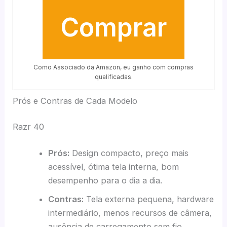
Comprar
Como Associado da Amazon, eu ganho com compras
qualificadas.
Prós e Contras de Cada Modelo
Razr 40
Prós:
Design compacto, preço mais
acessível, ótima tela interna, bom
desempenho para o dia a dia.
Contras:
Tela externa pequena, hardware
intermediário, menos recursos de câmera,
ausência de carregamento sem fio.