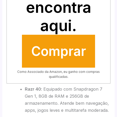
encontra
aqui.
Comprar
Como Associado da Amazon, eu ganho com compras
qualificadas.
Razr 40
: Equipado com Snapdragon 7
Gen 1, 8GB de RAM e 256GB de
armazenamento. Atende bem navegação,
apps, jogos leves e multitarefa moderada.