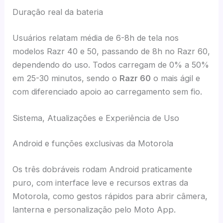
Duração real da bateria
Usuários relatam média de 6-8h de tela nos
modelos Razr 40 e 50, passando de 8h no Razr 60,
dependendo do uso. Todos carregam de 0% a 50%
em 25-30 minutos, sendo o
Razr 60
o mais ágil e
com diferenciado apoio ao carregamento sem fio.
Sistema, Atualizações e Experiência de Uso
Android e funções exclusivas da Motorola
Os três dobráveis rodam Android praticamente
puro, com interface leve e recursos extras da
Motorola, como gestos rápidos para abrir câmera,
lanterna e personalização pelo Moto App.