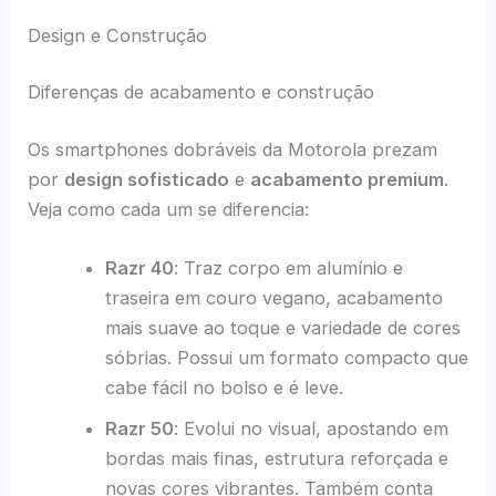
Design e Construção
Diferenças de acabamento e construção
Os smartphones dobráveis da Motorola prezam
por
design sofisticado
e
acabamento premium
.
Veja como cada um se diferencia:
Razr 40
: Traz corpo em alumínio e
traseira em couro vegano, acabamento
mais suave ao toque e variedade de cores
sóbrias. Possui um formato compacto que
cabe fácil no bolso e é leve.
Razr 50
: Evolui no visual, apostando em
bordas mais finas, estrutura reforçada e
novas cores vibrantes. Também conta