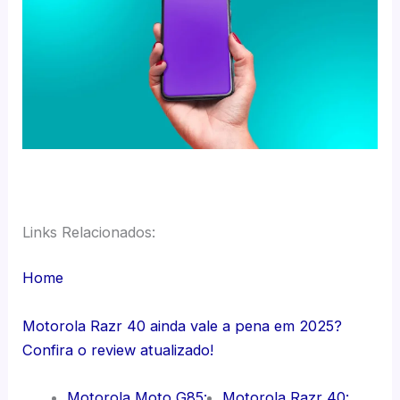
Links Relacionados:
Home
Motorola Razr 40 ainda vale a pena em 2025?
Confira o review atualizado!
Motorola Moto G85:
Motorola Razr 40: