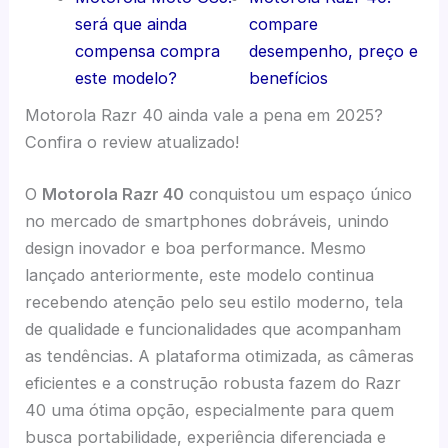
será que ainda
compare
compensa compra
desempenho, preço e
este modelo?
benefícios
Motorola Razr 40 ainda vale a pena em 2025?
Confira o review atualizado!
O
Motorola Razr 40
conquistou um espaço único
no mercado de smartphones dobráveis, unindo
design inovador e boa performance. Mesmo
lançado anteriormente, este modelo continua
recebendo atenção pelo seu estilo moderno, tela
de qualidade e funcionalidades que acompanham
as tendências. A plataforma otimizada, as câmeras
eficientes e a construção robusta fazem do Razr
40 uma ótima opção, especialmente para quem
busca portabilidade, experiência diferenciada e