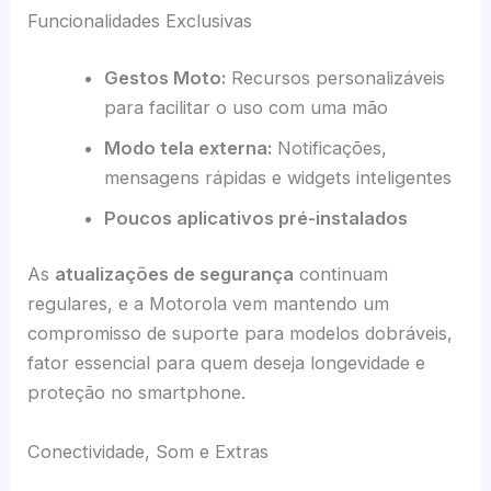
Funcionalidades Exclusivas
Gestos Moto:
Recursos personalizáveis
para facilitar o uso com uma mão
Modo tela externa:
Notificações,
mensagens rápidas e widgets inteligentes
Poucos aplicativos pré-instalados
As
atualizações de segurança
continuam
regulares, e a Motorola vem mantendo um
compromisso de suporte para modelos dobráveis,
fator essencial para quem deseja longevidade e
proteção no smartphone.
Conectividade, Som e Extras