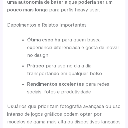
uma autonomia de bateria que poderia ser um
pouco mais longa
para perfis heavy user.
Depoimentos e Relatos Importantes
Ótima escolha
para quem busca
experiência diferenciada e gosta de inovar
no design
Prático
para uso no dia a dia,
transportando em qualquer bolso
Rendimentos excelentes
para redes
sociais, fotos e produtividade
Usuários que priorizam fotografia avançada ou uso
intenso de jogos gráficos podem optar por
modelos de gama mais alta ou dispositivos lançados