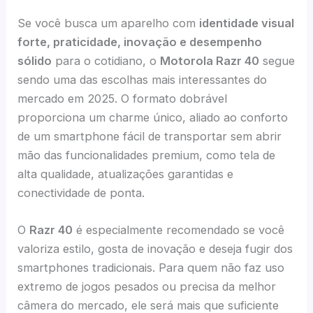
Se você busca um aparelho com
identidade visual
forte, praticidade, inovação e desempenho
sólido
para o cotidiano, o
Motorola Razr 40
segue
sendo uma das escolhas mais interessantes do
mercado em 2025. O formato dobrável
proporciona um charme único, aliado ao conforto
de um smartphone fácil de transportar sem abrir
mão das funcionalidades premium, como tela de
alta qualidade, atualizações garantidas e
conectividade de ponta.
O
Razr 40
é especialmente recomendado se você
valoriza estilo, gosta de inovação e deseja fugir dos
smartphones tradicionais. Para quem não faz uso
extremo de jogos pesados ou precisa da melhor
câmera do mercado, ele será mais que suficiente