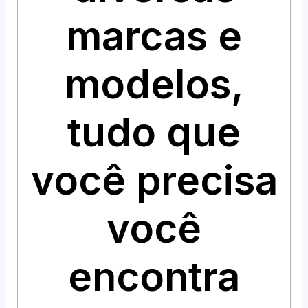
marcas e
modelos,
tudo que
você precisa
você
encontra