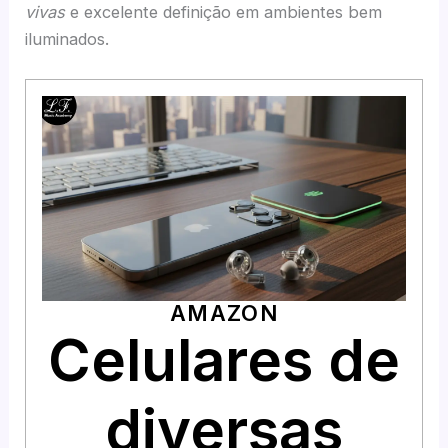
vivas
e excelente definição em ambientes bem
iluminados.
AMAZON
Celulares de
diversas