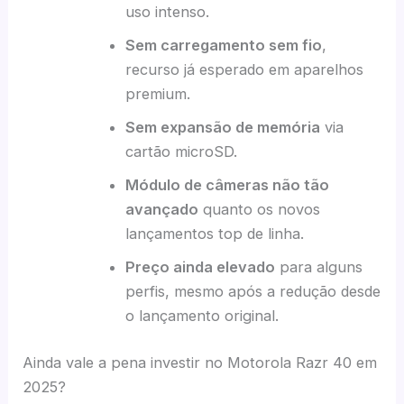
uso intenso.
Sem carregamento sem fio
,
recurso já esperado em aparelhos
premium.
Sem expansão de memória
via
cartão microSD.
Módulo de câmeras não tão
avançado
quanto os novos
lançamentos top de linha.
Preço ainda elevado
para alguns
perfis, mesmo após a redução desde
o lançamento original.
Ainda vale a pena investir no Motorola Razr 40 em
2025?