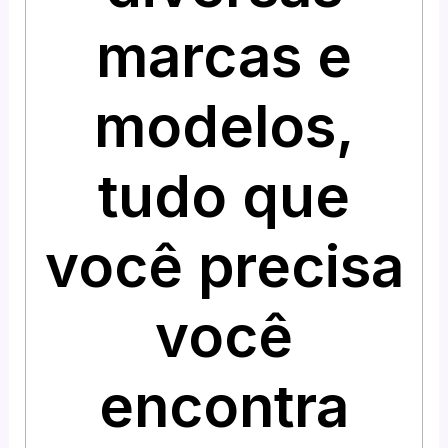
marcas e
modelos,
tudo que
você precisa
você
encontra