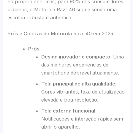
no próprio ano, mas, para 90% dos consumidores
urbanos, o Motorola Razr 40 segue sendo uma
escolha robusta e autêntica.
Prós e Contras do Motorola Razr 40 em 2025
Prós
Design inovador e compacto
: Uma
das melhores experiências de
smartphone dobrável atualmente.
Tela principal de alta qualidade
:
Cores vibrantes, taxa de atualização
elevada e boa resolução.
Tela externa funcional
:
Notificações e interação rápida sem
abrir o aparelho.