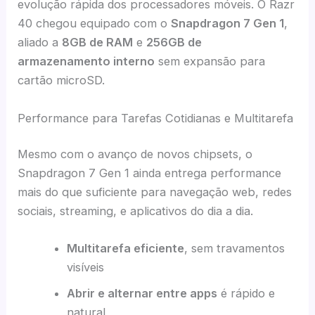
evolução rápida dos processadores móveis. O Razr
40 chegou equipado com o
Snapdragon 7 Gen 1
,
aliado a
8GB de RAM
e
256GB de
armazenamento interno
sem expansão para
cartão microSD.
Performance para Tarefas Cotidianas e Multitarefa
Mesmo com o avanço de novos chipsets, o
Snapdragon 7 Gen 1 ainda entrega performance
mais do que suficiente para navegação web, redes
sociais, streaming, e aplicativos do dia a dia.
Multitarefa eficiente
, sem travamentos
visíveis
Abrir e alternar entre apps
é rápido e
natural