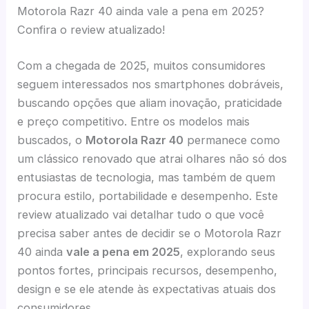
Motorola Razr 40 ainda vale a pena em 2025?
Confira o review atualizado!
Com a chegada de 2025, muitos consumidores
seguem interessados nos smartphones dobráveis,
buscando opções que aliam inovação, praticidade
e preço competitivo. Entre os modelos mais
buscados, o
Motorola Razr 40
permanece como
um clássico renovado que atrai olhares não só dos
entusiastas de tecnologia, mas também de quem
procura estilo, portabilidade e desempenho. Este
review atualizado vai detalhar tudo o que você
precisa saber antes de decidir se o Motorola Razr
40 ainda
vale a pena em 2025
, explorando seus
pontos fortes, principais recursos, desempenho,
design e se ele atende às expectativas atuais dos
consumidores.