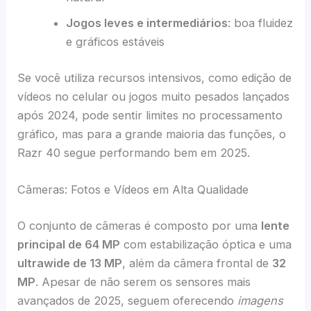
Jogos leves e intermediários
: boa fluidez
e gráficos estáveis
Se você utiliza recursos intensivos, como edição de
vídeos no celular ou jogos muito pesados lançados
após 2024, pode sentir limites no processamento
gráfico, mas para a grande maioria das funções, o
Razr 40 segue performando bem em 2025.
Câmeras: Fotos e Vídeos em Alta Qualidade
O conjunto de câmeras é composto por uma
lente
principal de 64 MP
com estabilização óptica e uma
ultrawide de 13 MP
, além da câmera frontal de
32
MP
. Apesar de não serem os sensores mais
avançados de 2025, seguem oferecendo
imagens