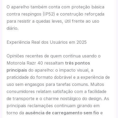
O aparelho também conta com proteção básica
contra respingos (IP52) e construção reforçada
para resistir a quedas leves, útil frente ao uso
diário.
Experiência Real dos Usuários em 2025
Opiniões recentes de quem continua usando o
Motorola Razr 40 ressaltam
três pontos
principais
do aparelho: o impacto visual, a
praticidade do formato dobrável e a experiência de
uso sem engasgos para tarefas comuns. Muitos
consumidores relatam satisfação com a facilidade
de transporte e o charme nostálgico do design. As
principais reclamações continuam girando em
torno da
ausência de carregamento sem fio
e