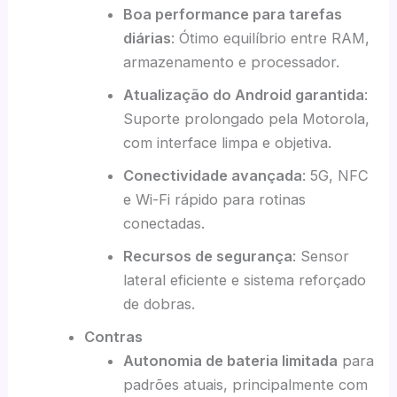
Boa performance para tarefas
diárias
: Ótimo equilíbrio entre RAM,
armazenamento e processador.
Atualização do Android garantida
:
Suporte prolongado pela Motorola,
com interface limpa e objetiva.
Conectividade avançada
: 5G, NFC
e Wi-Fi rápido para rotinas
conectadas.
Recursos de segurança
: Sensor
lateral eficiente e sistema reforçado
de dobras.
Contras
Autonomia de bateria limitada
para
padrões atuais, principalmente com