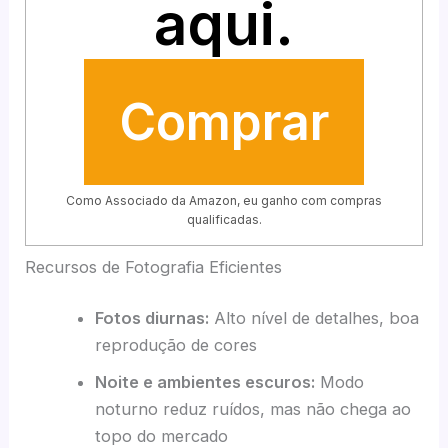
aqui.
Comprar
Como Associado da Amazon, eu ganho com compras
qualificadas.
Recursos de Fotografia Eficientes
Fotos diurnas:
Alto nível de detalhes, boa
reprodução de cores
Noite e ambientes escuros:
Modo
noturno reduz ruídos, mas não chega ao
topo do mercado