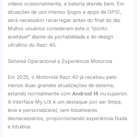
vídeos ocasionalmente, a bateria atende bem. Em
situações de uso intenso (jogos e apps de GPS),
será necessário recarregar antes do final do dia.
Muitos usuários consideram este o “ponto
aceitável” diante da portabilidade e do design
ultrafino do Razr 40.
Sistema Operacional e Experiência Motorola
Em 2025, o Motorola Razr 40 já recebeu pelo
menos duas grandes atualizações de sistema,
estando normalmente com
Android 14
ou superior.
A interface My UX é um destaque por ser limpa,
leve e personalizável, sem bloatwares
desnecessários, proporcionando experiência fluida
e intuitiva.