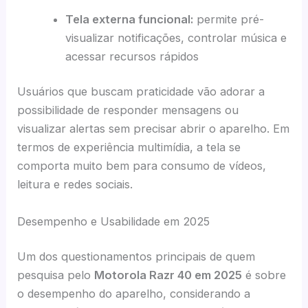
Tela externa funcional:
permite pré-
visualizar notificações, controlar música e
acessar recursos rápidos
Usuários que buscam praticidade vão adorar a
possibilidade de responder mensagens ou
visualizar alertas sem precisar abrir o aparelho. Em
termos de experiência multimídia, a tela se
comporta muito bem para consumo de vídeos,
leitura e redes sociais.
Desempenho e Usabilidade em 2025
Um dos questionamentos principais de quem
pesquisa pelo
Motorola Razr 40 em 2025
é sobre
o desempenho do aparelho, considerando a