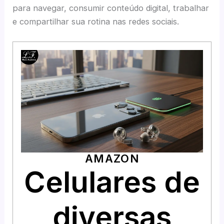
para navegar, consumir conteúdo digital, trabalhar
e compartilhar sua rotina nas redes sociais.
AMAZON
Celulares de
diversas