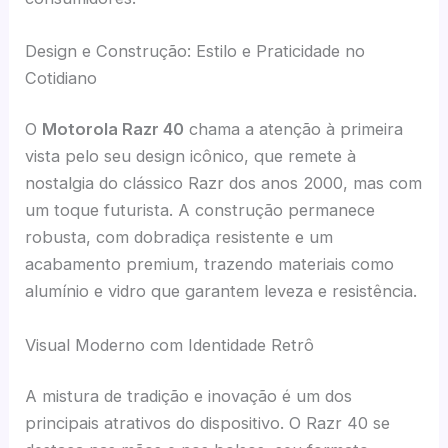
Design e Construção: Estilo e Praticidade no
Cotidiano
O
Motorola Razr 40
chama a atenção à primeira
vista pelo seu design icônico, que remete à
nostalgia do clássico Razr dos anos 2000, mas com
um toque futurista. A construção permanece
robusta, com dobradiça resistente e um
acabamento premium, trazendo materiais como
alumínio e vidro que garantem leveza e resistência.
Visual Moderno com Identidade Retrô
A mistura de tradição e inovação é um dos
principais atrativos do dispositivo. O Razr 40 se