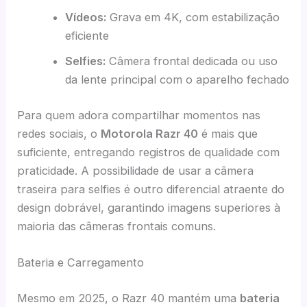
Vídeos:
Grava em 4K, com estabilização
eficiente
Selfies:
Câmera frontal dedicada ou uso
da lente principal com o aparelho fechado
Para quem adora compartilhar momentos nas
redes sociais, o
Motorola Razr 40
é mais que
suficiente, entregando registros de qualidade com
praticidade. A possibilidade de usar a câmera
traseira para selfies é outro diferencial atraente do
design dobrável, garantindo imagens superiores à
maioria das câmeras frontais comuns.
Bateria e Carregamento
Mesmo em 2025, o Razr 40 mantém uma
bateria