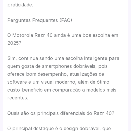
praticidade.
Perguntas Frequentes (FAQ)
O Motorola Razr 40 ainda é uma boa escolha em
2025?
Sim, continua sendo uma escolha inteligente para
quem gosta de smartphones dobráveis, pois
oferece bom desempenho, atualizações de
software e um visual moderno, além de ótimo
custo-benefício em comparação a modelos mais
recentes.
Quais são os principais diferenciais do Razr 40?
O principal destaque é o design dobrável, que