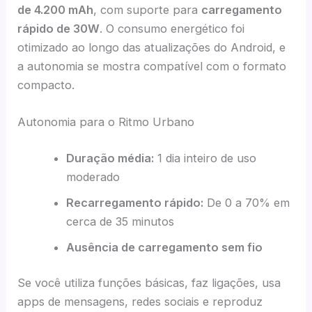
de 4.200 mAh
, com suporte para
carregamento
rápido de 30W
. O consumo energético foi
otimizado ao longo das atualizações do Android, e
a autonomia se mostra compatível com o formato
compacto.
Autonomia para o Ritmo Urbano
Duração média:
1 dia inteiro de uso
moderado
Recarregamento rápido:
De 0 a 70% em
cerca de 35 minutos
Ausência de carregamento sem fio
Se você utiliza funções básicas, faz ligações, usa
apps de mensagens, redes sociais e reproduz