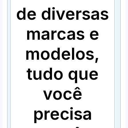
de diversas
marcas e
modelos,
tudo que
você
precisa