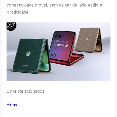
conectividade móvel, sem deixar de lado estilo e
praticidade.
Links Relacionados:
Home