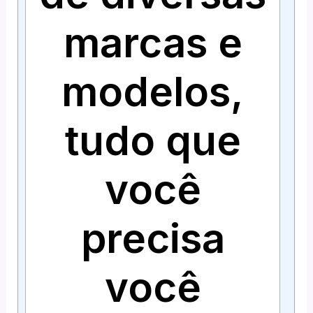
marcas e
modelos,
tudo que
você
precisa
você