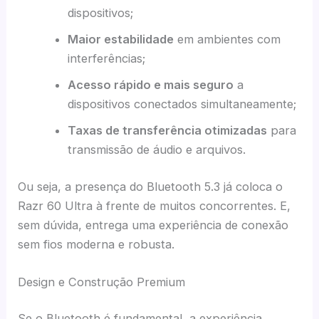
dispositivos;
Maior estabilidade
em ambientes com
interferências;
Acesso rápido e mais seguro
a
dispositivos conectados simultaneamente;
Taxas de transferência otimizadas
para
transmissão de áudio e arquivos.
Ou seja, a presença do Bluetooth 5.3 já coloca o
Razr 60 Ultra à frente de muitos concorrentes. E,
sem dúvida, entrega uma experiência de conexão
sem fios moderna e robusta.
Design e Construção Premium
Se o Bluetooth é fundamental, a experiência