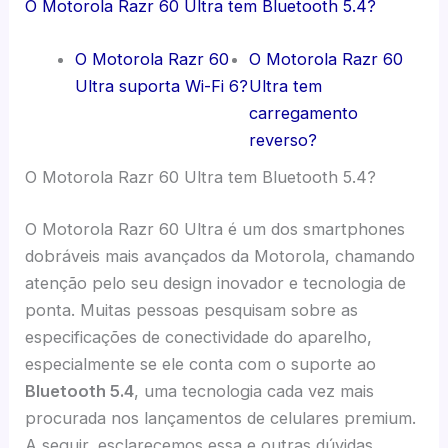
O Motorola Razr 60 Ultra tem Bluetooth 5.4?
O Motorola Razr 60
O Motorola Razr 60
Ultra suporta Wi-Fi 6?
Ultra tem
carregamento
reverso?
O Motorola Razr 60 Ultra tem Bluetooth 5.4?
O Motorola Razr 60 Ultra é um dos smartphones
dobráveis mais avançados da Motorola, chamando
atenção pelo seu design inovador e tecnologia de
ponta. Muitas pessoas pesquisam sobre as
especificações de conectividade do aparelho,
especialmente se ele conta com o suporte ao
Bluetooth 5.4
, uma tecnologia cada vez mais
procurada nos lançamentos de celulares premium.
A seguir, esclarecemos essa e outras dúvidas