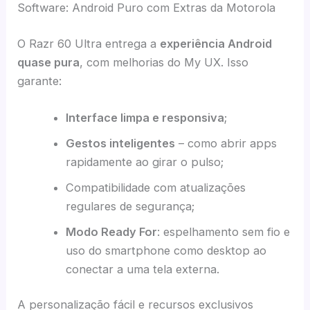
Software: Android Puro com Extras da Motorola
O Razr 60 Ultra entrega a
experiência Android
quase pura
, com melhorias do My UX. Isso
garante:
Interface limpa e responsiva
;
Gestos inteligentes
– como abrir apps
rapidamente ao girar o pulso;
Compatibilidade com atualizações
regulares de segurança;
Modo Ready For
: espelhamento sem fio e
uso do smartphone como desktop ao
conectar a uma tela externa.
A personalização fácil e recursos exclusivos