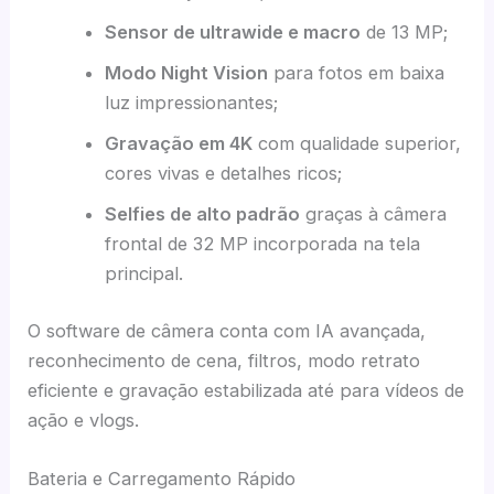
Sensor de ultrawide e macro
de 13 MP;
Modo Night Vision
para fotos em baixa
luz impressionantes;
Gravação em 4K
com qualidade superior,
cores vivas e detalhes ricos;
Selfies de alto padrão
graças à câmera
frontal de 32 MP incorporada na tela
principal.
O software de câmera conta com IA avançada,
reconhecimento de cena, filtros, modo retrato
eficiente e gravação estabilizada até para vídeos de
ação e vlogs.
Bateria e Carregamento Rápido