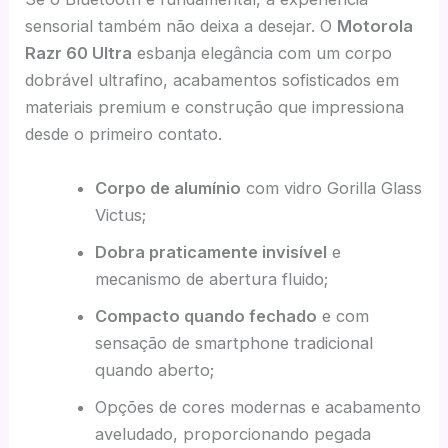
sensorial também não deixa a desejar. O
Motorola
Razr 60 Ultra
esbanja elegância com um corpo
dobrável ultrafino, acabamentos sofisticados em
materiais premium e construção que impressiona
desde o primeiro contato.
Corpo de alumínio
com vidro Gorilla Glass
Victus;
Dobra praticamente invisível
e
mecanismo de abertura fluido;
Compacto quando fechado
e com
sensação de smartphone tradicional
quando aberto;
Opções de cores modernas e acabamento
aveludado, proporcionando pegada