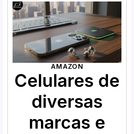
AMAZON
Celulares de
diversas
marcas e