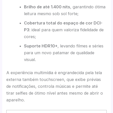
Brilho de até 1.400 nits
, garantindo ótima
leitura mesmo sob sol forte;
Cobertura total do espaço de cor DCI-
P3
: ideal para quem valoriza fidelidade de
cores;
Suporte HDR10+
, levando filmes e séries
para um novo patamar de qualidade
visual.
A experiência multimídia é engrandecida pela tela
externa também touchscreen, que exibe prévias
de notificações, controla músicas e permite até
tirar selfies de ótimo nível antes mesmo de abrir o
aparelho.