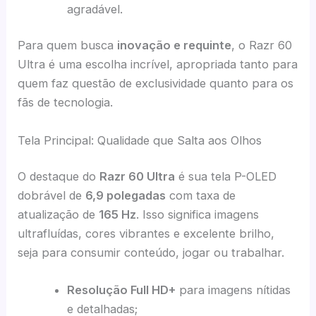
agradável.
Para quem busca
inovação e requinte
, o Razr 60
Ultra é uma escolha incrível, apropriada tanto para
quem faz questão de exclusividade quanto para os
fãs de tecnologia.
Tela Principal: Qualidade que Salta aos Olhos
O destaque do
Razr 60 Ultra
é sua tela P-OLED
dobrável de
6,9 polegadas
com taxa de
atualização de
165 Hz
. Isso significa imagens
ultrafluídas, cores vibrantes e excelente brilho,
seja para consumir conteúdo, jogar ou trabalhar.
Resolução Full HD+
para imagens nítidas
e detalhadas;