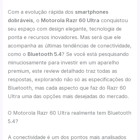
Com a evolução rápida dos
smartphones
dobráveis
, o
Motorola Razr 60 Ultra
conquistou
seu espaço com design elegante, tecnologia de
ponta e recursos inovadores. Mas será que ele
acompanha as últimas tendências de conectividade,
como o
Bluetooth 5.4
? Se você está pesquisando
minuciosamente para investir em um aparelho
premium, este review detalhado traz todas as
respostas, explorando não só as especificações do
Bluetooth, mas cada aspecto que faz do Razr 60
Ultra uma das opções mais desejadas do mercado.
O Motorola Razr 60 Ultra realmente tem Bluetooth
5.4?
A conectividade é um dos pontos mais analisados