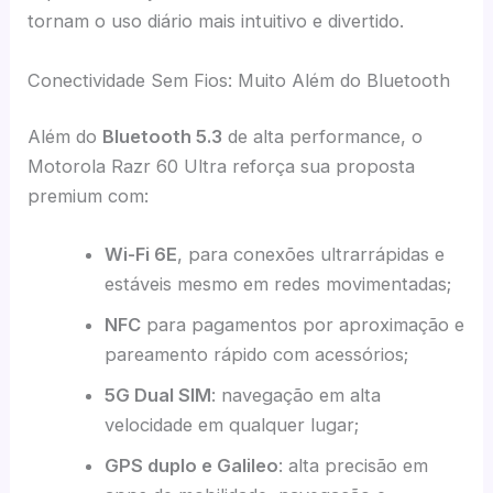
tornam o uso diário mais intuitivo e divertido.
Conectividade Sem Fios: Muito Além do Bluetooth
Além do
Bluetooth 5.3
de alta performance, o
Motorola Razr 60 Ultra reforça sua proposta
premium com:
Wi-Fi 6E
, para conexões ultrarrápidas e
estáveis mesmo em redes movimentadas;
NFC
para pagamentos por aproximação e
pareamento rápido com acessórios;
5G Dual SIM
: navegação em alta
velocidade em qualquer lugar;
GPS duplo e Galileo
: alta precisão em