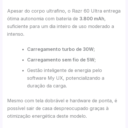
Apesar do corpo ultrafino, o Razr 60 Ultra entrega
ótima autonomia com bateria de
3.800 mAh
,
suficiente para um dia inteiro de uso moderado a
intenso.
Carregamento turbo de 30W
;
Carregamento sem fio de 5W
;
Gestão inteligente de energia pelo
software My UX, potencializando a
duração da carga.
Mesmo com tela dobrável e hardware de ponta, é
possível sair de casa despreocupado graças à
otimização energética deste modelo.