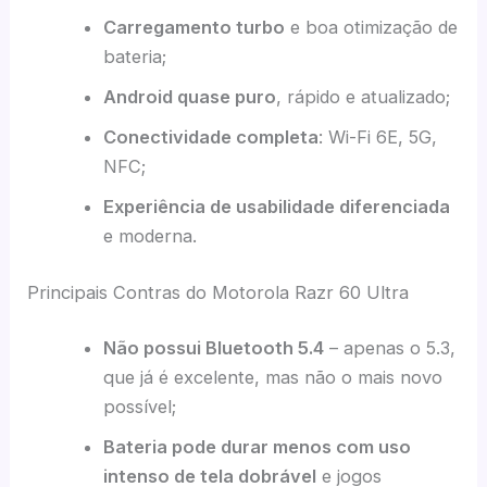
Carregamento turbo
e boa otimização de
bateria;
Android quase puro
, rápido e atualizado;
Conectividade completa
: Wi-Fi 6E, 5G,
NFC;
Experiência de usabilidade diferenciada
e moderna.
Principais Contras do Motorola Razr 60 Ultra
Não possui Bluetooth 5.4
– apenas o 5.3,
que já é excelente, mas não o mais novo
possível;
Bateria pode durar menos com uso
intenso de tela dobrável
e jogos