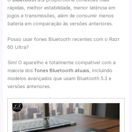
rápidas, melhor estabilidade, menor latência em
jogos e transmissões, além de consumir menos
bateria em comparação às versões anteriores.
Posso usar fones Bluetooth recentes com o Razr
60 Ultra?
Sim! O aparelho é totalmente compatível com a
maioria dos
fones Bluetooth atuais
, incluindo
modelos avançados que usam Bluetooth 5.3 e
versões anteriores.