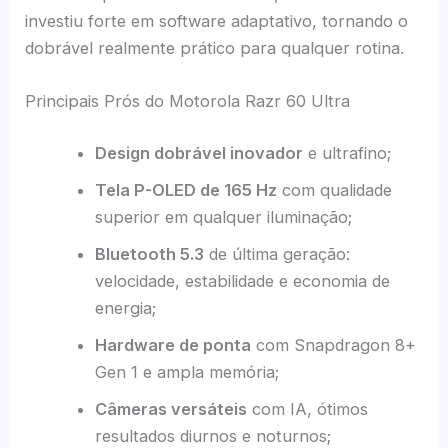
investiu forte em software adaptativo, tornando o
dobrável realmente prático para qualquer rotina.
Principais Prós do Motorola Razr 60 Ultra
Design dobrável inovador
e ultrafino;
Tela P-OLED de 165 Hz
com qualidade
superior em qualquer iluminação;
Bluetooth 5.3
de última geração:
velocidade, estabilidade e economia de
energia;
Hardware de ponta
com Snapdragon 8+
Gen 1 e ampla memória;
Câmeras versáteis
com IA, ótimos
resultados diurnos e noturnos;