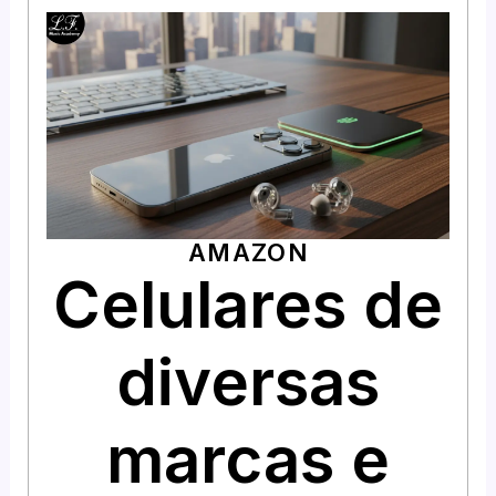
AMAZON
Celulares de
diversas
marcas e