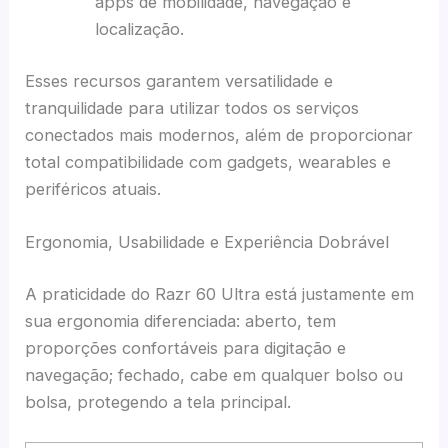
apps de mobilidade, navegação e
localização.
Esses recursos garantem versatilidade e
tranquilidade para utilizar todos os serviços
conectados mais modernos, além de proporcionar
total compatibilidade com gadgets, wearables e
periféricos atuais.
Ergonomia, Usabilidade e Experiência Dobrável
A praticidade do Razr 60 Ultra está justamente em
sua ergonomia diferenciada: aberto, tem
proporções confortáveis para digitação e
navegação; fechado, cabe em qualquer bolso ou
bolsa, protegendo a tela principal.