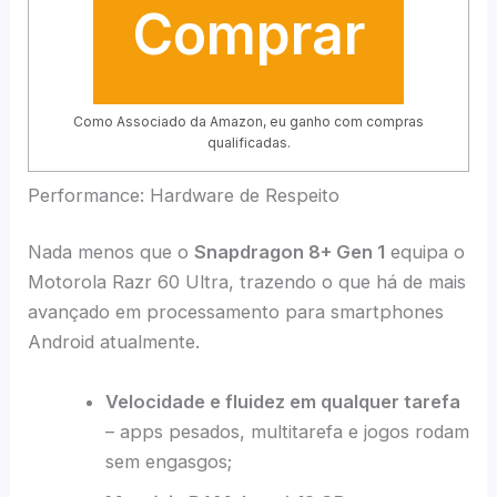
Comprar
Como Associado da Amazon, eu ganho com compras
qualificadas.
Performance: Hardware de Respeito
Nada menos que o
Snapdragon 8+ Gen 1
equipa o
Motorola Razr 60 Ultra, trazendo o que há de mais
avançado em processamento para smartphones
Android atualmente.
Velocidade e fluidez em qualquer tarefa
– apps pesados, multitarefa e jogos rodam
sem engasgos;