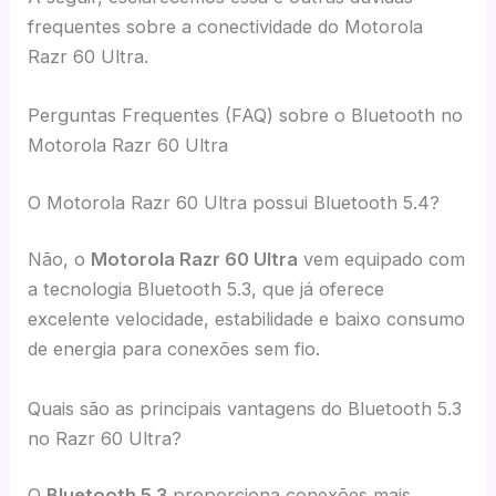
frequentes sobre a conectividade do Motorola
Razr 60 Ultra.
Perguntas Frequentes (FAQ) sobre o Bluetooth no
Motorola Razr 60 Ultra
O Motorola Razr 60 Ultra possui Bluetooth 5.4?
Não, o
Motorola Razr 60 Ultra
vem equipado com
a tecnologia Bluetooth 5.3, que já oferece
excelente velocidade, estabilidade e baixo consumo
de energia para conexões sem fio.
Quais são as principais vantagens do Bluetooth 5.3
no Razr 60 Ultra?
O
Bluetooth 5.3
proporciona conexões mais