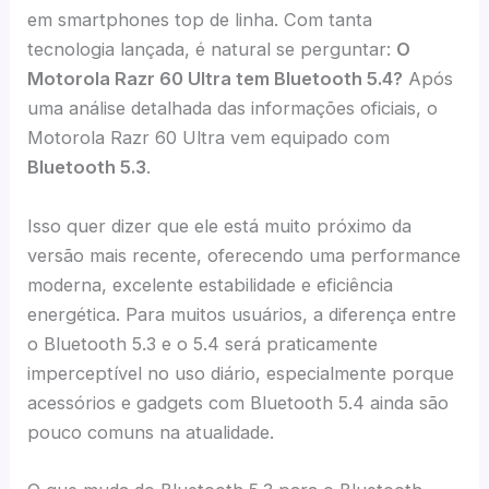
em smartphones top de linha. Com tanta
tecnologia lançada, é natural se perguntar:
O
Motorola Razr 60 Ultra tem Bluetooth 5.4?
Após
uma análise detalhada das informações oficiais, o
Motorola Razr 60 Ultra vem equipado com
Bluetooth 5.3
.
Isso quer dizer que ele está muito próximo da
versão mais recente, oferecendo uma performance
moderna, excelente estabilidade e eficiência
energética. Para muitos usuários, a diferença entre
o Bluetooth 5.3 e o 5.4 será praticamente
imperceptível no uso diário, especialmente porque
acessórios e gadgets com Bluetooth 5.4 ainda são
pouco comuns na atualidade.