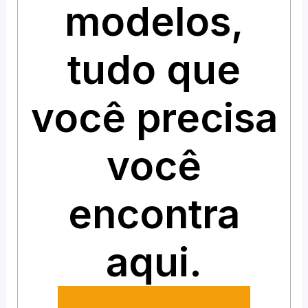
modelos,
tudo que
você precisa
você
encontra
aqui.