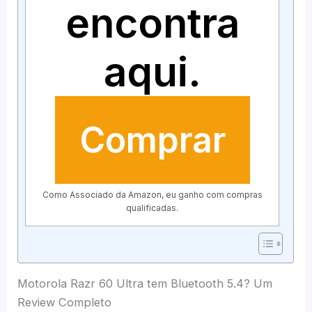
encontra
aqui.
Comprar
Como Associado da Amazon, eu ganho com compras
qualificadas.
Motorola Razr 60 Ultra tem Bluetooth 5.4? Um
Review Completo