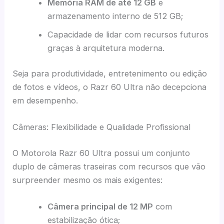
Memória RAM de até 12 GB
e
armazenamento interno de 512 GB;
Capacidade de lidar com recursos futuros
graças à arquitetura moderna.
Seja para produtividade, entretenimento ou edição
de fotos e vídeos, o Razr 60 Ultra não decepciona
em desempenho.
Câmeras: Flexibilidade e Qualidade Profissional
O Motorola Razr 60 Ultra possui um conjunto
duplo de câmeras traseiras com recursos que vão
surpreender mesmo os mais exigentes:
Câmera principal de 12 MP
com
estabilização ótica;