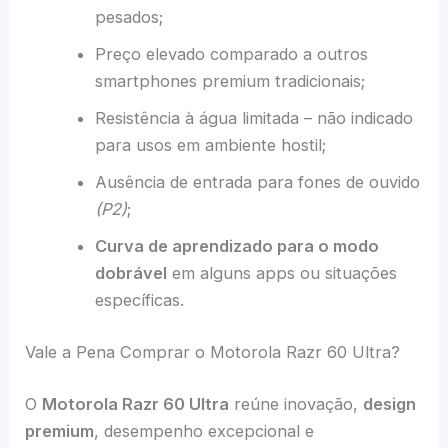
pesados;
Preço elevado comparado a outros
smartphones premium tradicionais;
Resistência à água limitada – não indicado
para usos em ambiente hostil;
Ausência de entrada para fones de ouvido
(P2)
;
Curva de aprendizado para o modo
dobrável
em alguns apps ou situações
específicas.
Vale a Pena Comprar o Motorola Razr 60 Ultra?
O
Motorola Razr 60 Ultra
reúne inovação,
design
premium
, desempenho excepcional e