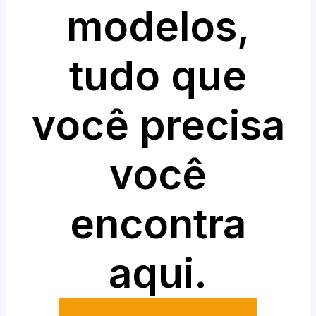
modelos,
tudo que
você precisa
você
encontra
aqui.