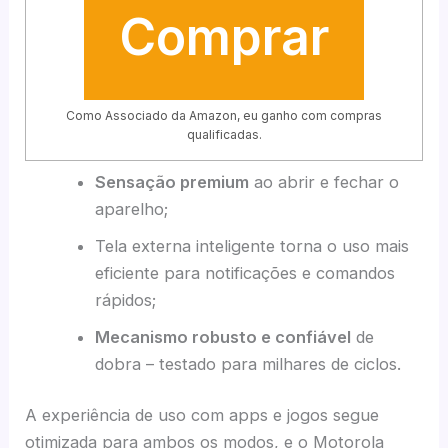
Comprar
Como Associado da Amazon, eu ganho com compras
qualificadas.
Sensação premium
ao abrir e fechar o
aparelho;
Tela externa inteligente torna o uso mais
eficiente para notificações e comandos
rápidos;
Mecanismo robusto e confiável
de
dobra – testado para milhares de ciclos.
A experiência de uso com apps e jogos segue
otimizada para ambos os modos, e o Motorola