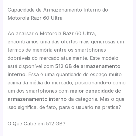
Capacidade de Armazenamento Interno do
Motorola Razr 60 Ultra
Ao analisar o Motorola Razr 60 Ultra,
encontramos uma das ofertas mais generosas em
termos de memória entre os smartphones
dobráveis do mercado atualmente. Este modelo
está disponível com
512 GB de armazenamento
interno
. Essa é uma quantidade de espaço muito
acima da média do mercado, posicionando-o como
um dos smartphones com
maior capacidade de
armazenamento interno
da categoria. Mas o que
isso significa, de fato, para o usuário na prática?
O Que Cabe em 512 GB?