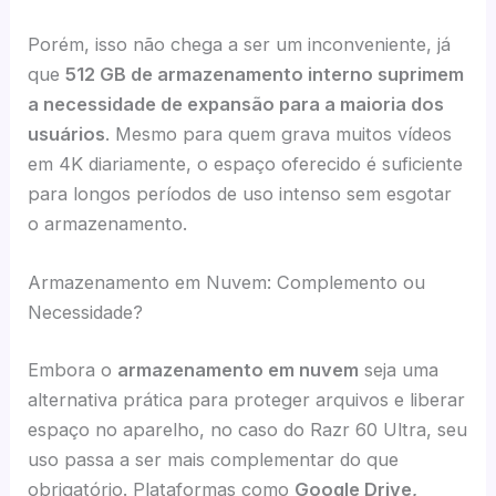
Porém, isso não chega a ser um inconveniente, já
que
512 GB de armazenamento interno suprimem
a necessidade de expansão para a maioria dos
usuários
. Mesmo para quem grava muitos vídeos
em 4K diariamente, o espaço oferecido é suficiente
para longos períodos de uso intenso sem esgotar
o armazenamento.
Armazenamento em Nuvem: Complemento ou
Necessidade?
Embora o
armazenamento em nuvem
seja uma
alternativa prática para proteger arquivos e liberar
espaço no aparelho, no caso do Razr 60 Ultra, seu
uso passa a ser mais complementar do que
obrigatório. Plataformas como
Google Drive,