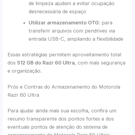
de limpeza ajudam a evitar ocupação
desnecessária de espaço
Utilizar armazenamento OTG
: para
transferir arquivos com pendrives via
entrada USB-C, ampliando a flexibilidade
Essas estratégias permitem aproveitamento total
dos
512 GB do Razr 60 Ultra
, com mais segurança
e organização.
Prós e Contras do Armazenamento do Motorola
Razr 60 Ultra
Para ajudar ainda mais sua escolha, confira um
resumo transparente dos pontos fortes e dos
eventuais pontos de atenção do sistema de
armazenamento do Motorola Razr 60 Ultra: