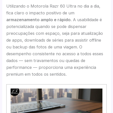
Utilizando o Motorola Razr 60 Ultra no dia a dia,
fica claro o impacto positivo de um
armazenamento amplo e rápido
. A usabilidade é
potencializada quando se pode dispensar
preocupações com espaço, seja para atualização
de apps, downloads de séries para assistir offline
ou backup das fotos de uma viagem. O
desempenho consistente no acesso a todos esses
dados — sem travamentos ou quedas de
performance — proporciona uma experiência
premium em todos os sentidos.