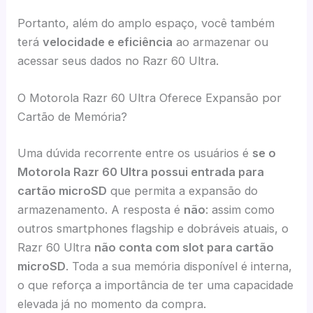
Portanto, além do amplo espaço, você também
terá
velocidade e eficiência
ao armazenar ou
acessar seus dados no Razr 60 Ultra.
O Motorola Razr 60 Ultra Oferece Expansão por
Cartão de Memória?
Uma dúvida recorrente entre os usuários é
se o
Motorola Razr 60 Ultra possui entrada para
cartão microSD
que permita a expansão do
armazenamento. A resposta é
não
: assim como
outros smartphones flagship e dobráveis atuais, o
Razr 60 Ultra
não conta com slot para cartão
microSD
. Toda a sua memória disponível é interna,
o que reforça a importância de ter uma capacidade
elevada já no momento da compra.