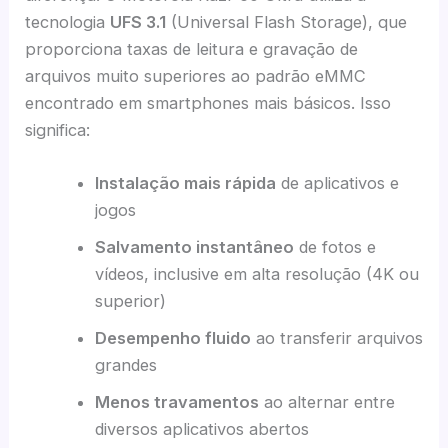
tecnologia
UFS 3.1
(Universal Flash Storage), que
proporciona taxas de leitura e gravação de
arquivos muito superiores ao padrão eMMC
encontrado em smartphones mais básicos. Isso
significa:
Instalação mais rápida
de aplicativos e
jogos
Salvamento instantâneo
de fotos e
vídeos, inclusive em alta resolução (4K ou
superior)
Desempenho fluido
ao transferir arquivos
grandes
Menos travamentos
ao alternar entre
diversos aplicativos abertos