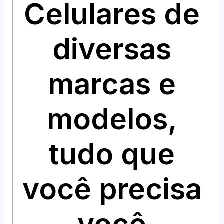
Celulares de
diversas
marcas e
modelos,
tudo que
você precisa