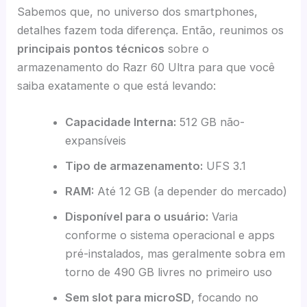
Sabemos que, no universo dos smartphones,
detalhes fazem toda diferença. Então, reunimos os
principais pontos técnicos
sobre o
armazenamento do Razr 60 Ultra para que você
saiba exatamente o que está levando:
Capacidade Interna:
512 GB não-
expansíveis
Tipo de armazenamento:
UFS 3.1
RAM:
Até 12 GB (a depender do mercado)
Disponível para o usuário:
Varia
conforme o sistema operacional e apps
pré-instalados, mas geralmente sobra em
torno de 490 GB livres no primeiro uso
Sem slot para microSD
, focando no