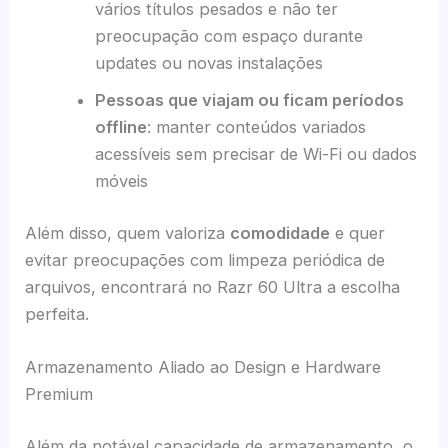
vários títulos pesados e não ter
preocupação com espaço durante
updates ou novas instalações
Pessoas que viajam ou ficam períodos
offline
: manter conteúdos variados
acessíveis sem precisar de Wi-Fi ou dados
móveis
Além disso, quem valoriza
comodidade
e quer
evitar preocupações com limpeza periódica de
arquivos, encontrará no Razr 60 Ultra a escolha
perfeita.
Armazenamento Aliado ao Design e Hardware
Premium
Além da notável capacidade de armazenamento, o