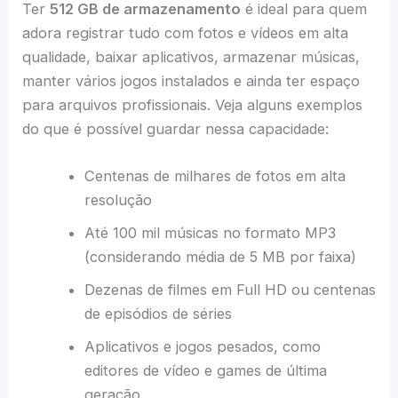
Ter
512 GB de armazenamento
é ideal para quem
adora registrar tudo com fotos e vídeos em alta
qualidade, baixar aplicativos, armazenar músicas,
manter vários jogos instalados e ainda ter espaço
para arquivos profissionais. Veja alguns exemplos
do que é possível guardar nessa capacidade:
Centenas de milhares de fotos em alta
resolução
Até 100 mil músicas no formato MP3
(considerando média de 5 MB por faixa)
Dezenas de filmes em Full HD ou centenas
de episódios de séries
Aplicativos e jogos pesados, como
editores de vídeo e games de última
geração