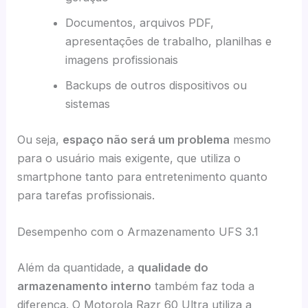
Documentos, arquivos PDF,
apresentações de trabalho, planilhas e
imagens profissionais
Backups de outros dispositivos ou
sistemas
Ou seja,
espaço não será um problema
mesmo
para o usuário mais exigente, que utiliza o
smartphone tanto para entretenimento quanto
para tarefas profissionais.
Desempenho com o Armazenamento UFS 3.1
Além da quantidade, a
qualidade do
armazenamento interno
também faz toda a
diferença. O Motorola Razr 60 Ultra utiliza a