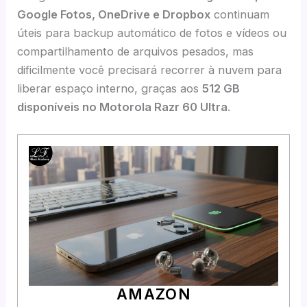
Google Fotos, OneDrive e Dropbox
continuam
úteis para backup automático de fotos e vídeos ou
compartilhamento de arquivos pesados, mas
dificilmente você precisará recorrer à nuvem para
liberar espaço interno, graças aos
512 GB
disponíveis no Motorola Razr 60 Ultra
.
AMAZON