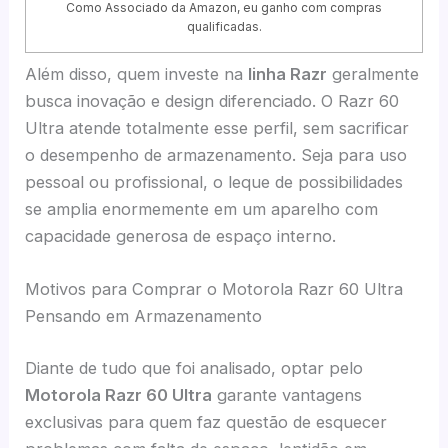
Como Associado da Amazon, eu ganho com compras
qualificadas.
Além disso, quem investe na
linha Razr
geralmente
busca inovação e design diferenciado. O Razr 60
Ultra atende totalmente esse perfil, sem sacrificar
o desempenho de armazenamento. Seja para uso
pessoal ou profissional, o leque de possibilidades
se amplia enormemente em um aparelho com
capacidade generosa de espaço interno.
Motivos para Comprar o Motorola Razr 60 Ultra
Pensando em Armazenamento
Diante de tudo que foi analisado, optar pelo
Motorola Razr 60 Ultra
garante vantagens
exclusivas para quem faz questão de esquecer