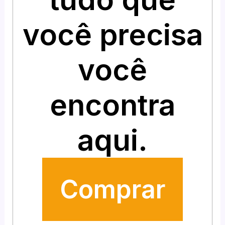
você precisa
você
encontra
aqui.
Comprar