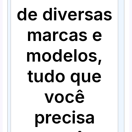
de diversas
marcas e
modelos,
tudo que
você
precisa