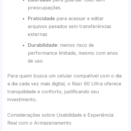
preocupações
Praticidade
para acessar e editar
arquivos pesados sem transferências
externas
Durabilidade
: menos risco de
performance limitada, mesmo com anos
de uso
Para quem busca um celular compatível com o dia
a dia cada vez mais digital, o Razr 60 Ultra oferece
tranquilidade e conforto, justificando seu
investimento.
Considerações sobre Usabilidade e Experiência
Real com o Armazenamento