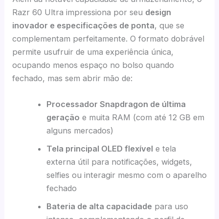
Razr 60 Ultra impressiona por seu
design
inovador e especificações de ponta
, que se
complementam perfeitamente. O formato dobrável
permite usufruir de uma experiência única,
ocupando menos espaço no bolso quando
fechado, mas sem abrir mão de:
Processador Snapdragon de última
geração
e muita RAM (com até 12 GB em
alguns mercados)
Tela principal OLED flexível
e tela
externa útil para notificações, widgets,
selfies ou interagir mesmo com o aparelho
fechado
Bateria de alta capacidade
para uso