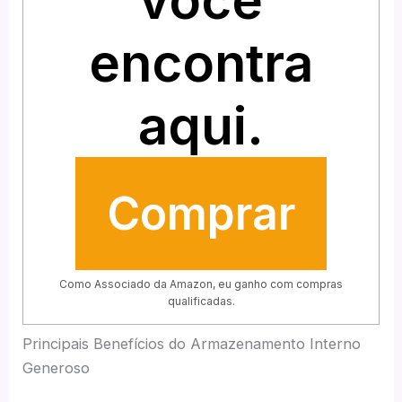
você
encontra
aqui.
Comprar
Como Associado da Amazon, eu ganho com compras
qualificadas.
Principais Benefícios do Armazenamento Interno
Generoso