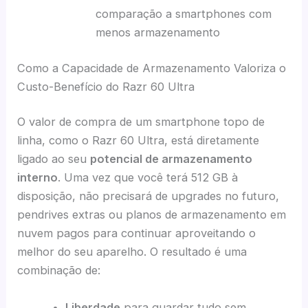
comparação a smartphones com
menos armazenamento
Como a Capacidade de Armazenamento Valoriza o
Custo-Benefício do Razr 60 Ultra
O valor de compra de um smartphone topo de
linha, como o Razr 60 Ultra, está diretamente
ligado ao seu
potencial de armazenamento
interno
. Uma vez que você terá 512 GB à
disposição, não precisará de upgrades no futuro,
pendrives extras ou planos de armazenamento em
nuvem pagos para continuar aproveitando o
melhor do seu aparelho. O resultado é uma
combinação de:
Liberdade
para guardar tudo sem