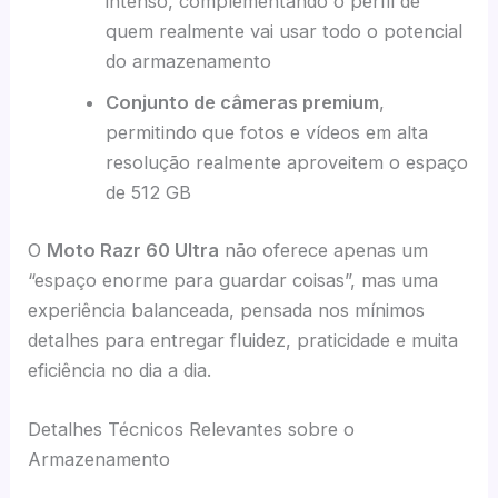
intenso, complementando o perfil de
quem realmente vai usar todo o potencial
do armazenamento
Conjunto de câmeras premium
,
permitindo que fotos e vídeos em alta
resolução realmente aproveitem o espaço
de 512 GB
O
Moto Razr 60 Ultra
não oferece apenas um
“espaço enorme para guardar coisas”, mas uma
experiência balanceada, pensada nos mínimos
detalhes para entregar fluidez, praticidade e muita
eficiência no dia a dia.
Detalhes Técnicos Relevantes sobre o
Armazenamento