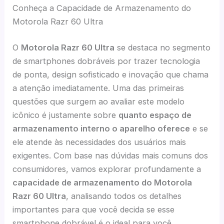
Conheça a Capacidade de Armazenamento do
Motorola Razr 60 Ultra
O
Motorola Razr 60 Ultra
se destaca no segmento
de smartphones dobráveis por trazer tecnologia
de ponta, design sofisticado e inovação que chama
a atenção imediatamente. Uma das primeiras
questões que surgem ao avaliar este modelo
icônico é justamente sobre
quanto espaço de
armazenamento interno o aparelho oferece
e se
ele atende às necessidades dos usuários mais
exigentes. Com base nas dúvidas mais comuns dos
consumidores, vamos explorar profundamente a
capacidade de armazenamento do Motorola
Razr 60 Ultra
, analisando todos os detalhes
importantes para que você decida se esse
smartphone dobrável é o ideal para você.