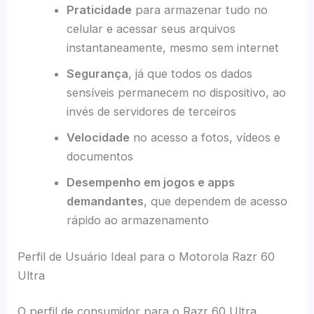
Praticidade
para armazenar tudo no
celular e acessar seus arquivos
instantaneamente, mesmo sem internet
Segurança
, já que todos os dados
sensíveis permanecem no dispositivo, ao
invés de servidores de terceiros
Velocidade
no acesso a fotos, vídeos e
documentos
Desempenho em jogos e apps
demandantes
, que dependem de acesso
rápido ao armazenamento
Perfil de Usuário Ideal para o Motorola Razr 60
Ultra
O perfil de consumidor para o Razr 60 Ultra