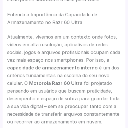
Entenda a Importância da Capacidade de
Armazenamento no Razr 60 Ultra
Atualmente, vivemos em um contexto onde fotos,
vídeos em alta resolução, aplicativos de redes
sociais, jogos e arquivos profissionais ocupam cada
vez mais espaço nos smartphones. Por isso, a
capacidade de armazenamento interno
é um dos
critérios fundamentais na escolha do seu novo
celular. O
Motorola Razr 60 Ultra
foi projetado
pensando em usuários que buscam praticidade,
desempenho e espaço de sobra para guardar toda
a sua vida digital – sem se preocupar tanto com a
necessidade de transferir arquivos constantemente
ou recorrer ao armazenamento em nuvem.