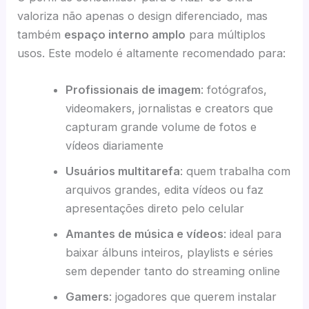
valoriza não apenas o design diferenciado, mas
também
espaço interno amplo
para múltiplos
usos. Este modelo é altamente recomendado para:
Profissionais de imagem
: fotógrafos,
videomakers, jornalistas e creators que
capturam grande volume de fotos e
vídeos diariamente
Usuários multitarefa
: quem trabalha com
arquivos grandes, edita vídeos ou faz
apresentações direto pelo celular
Amantes de música e vídeos
: ideal para
baixar álbuns inteiros, playlists e séries
sem depender tanto do streaming online
Gamers
: jogadores que querem instalar