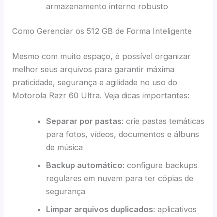
armazenamento interno robusto
Como Gerenciar os 512 GB de Forma Inteligente
Mesmo com muito espaço, é possível organizar
melhor seus arquivos para garantir máxima
praticidade, segurança e agilidade no uso do
Motorola Razr 60 Ultra. Veja dicas importantes:
Separar por pastas
: crie pastas temáticas
para fotos, vídeos, documentos e álbuns
de música
Backup automático
: configure backups
regulares em nuvem para ter cópias de
segurança
Limpar arquivos duplicados
: aplicativos