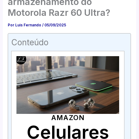
armazenamento do
Motorola Razr 60 Ultra?
Por
Luis Fernando
/
05/09/2025
Conteúdo
AMAZON
Celulares